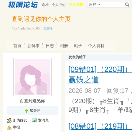
用户
论坛
个人中心
关注收藏
直到遇见你的个人主页
/bbs/u.php?uid=385
[复制]
首页
新鲜事
日志
相册
帖子
个人资料
发表的帖子
[09错01]（2
赢钱之道
2026-08-07 - 回复:1
（220期）╓8生肖╖「
直到遇见你
9期）╓8生肖╖「羊/鸡
加关注
加为好友
发消息
[08错01]（2
举报