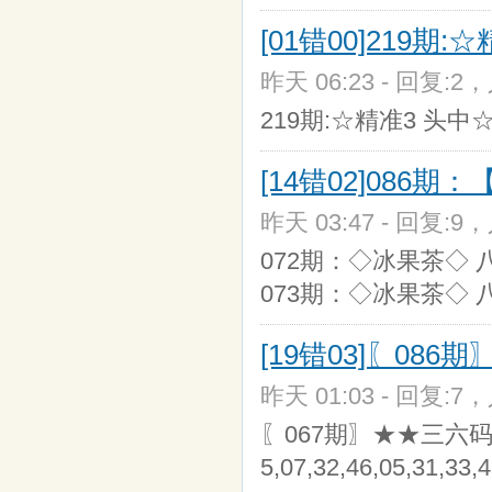
[01错00]219期
昨天 06:23 - 回复:2，
219期:☆精准3 头
[14错02]086
昨天 03:47 - 回复:9，
072期：◇冰果茶◇ 八
073期：◇冰果茶◇
[19错03]〖08
昨天 01:03 - 回复:7，
〖067期〗★★三六码★★【「3
5,07,32,46,05,31,33,4