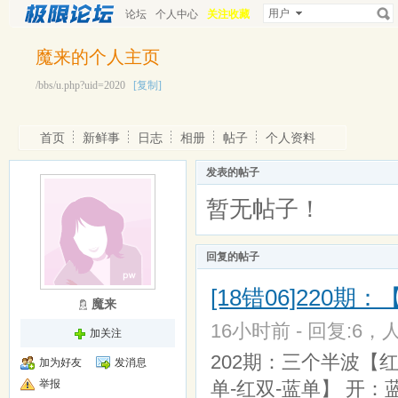
用户
论坛
个人中心
关注收藏
魔来的个人主页
/bbs/u.php?uid=2020
[复制]
首页
新鲜事
日志
相册
帖子
个人资料
发表的帖子
暂无帖子！
回复的帖子
[18错06]22
魔来
16小时前 - 回复:6，人
加关注
202期：三个半波【红
加为好友
发消息
举报
单-红双-蓝单】 开：蓝