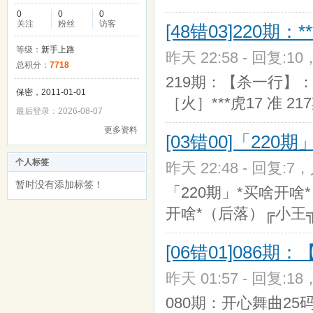
0
0
0
关注
粉丝
访客
[48错03]220期：*
等级：
新手上路
昨天 22:58 - 回复:10
总积分：
7718
219期：【杀一行】：*
保密，2011-01-01
［火］***虎17 准 2
最后登录：2026-08-07
更多资料
[03错00]「22
个人标签
昨天 22:48 - 回复:7，
暂时没有添加标签！
「220期」*买啥开啥*
开啥*（后落）╔小王╗
[06错01]086期
昨天 01:57 - 回复:18
080期：开心舞曲25码(06.05