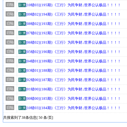
新澳
[10错03]{195期}《三行》为民争财↓世界公认极品！！！！
新澳
[09错02]{194期}《三行》为民争财↓世界公认极品！！！！
新澳
[08错02]{193期}《三行》为民争财↓世界公认极品！！！！
新澳
[07错02]{192期}《三行》为民争财↓世界公认极品！！！！
新澳
[06错02]{191期}《三行》为民争财↓世界公认极品！！！！
新澳
[05错02]{190期}《三行》为民争财↓世界公认极品！！！！
新澳
[04错01]{189期}《三行》为民争财↓世界公认极品！！！！
新澳
[03错01]{188期}《三行》为民争财↓世界公认极品！！！！
新澳
[02错00]{187期}《三行》为民争财↓世界公认极品！！！！
新澳
[01错00]{186期}《三行》为民争财↓世界公认极品！！！！
新澳
[00错00]{185期}《三行》为民争财↓世界公认极品！！！！
新澳
[10错03]{184期}《三行》为民争财↓世界公认极品！！！！
共搜索到了38条信息[ 50 条/页]