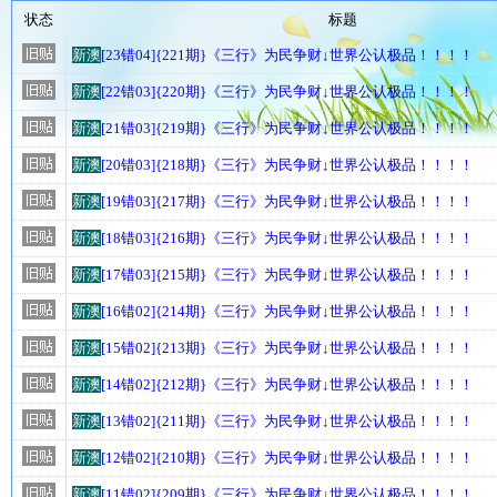
状态
标题
新澳
[23错04]{221期}《三行》为民争财↓世界公认极品！！！！
新澳
[22错03]{220期}《三行》为民争财↓世界公认极品！！！！
新澳
[21错03]{219期}《三行》为民争财↓世界公认极品！！！！
新澳
[20错03]{218期}《三行》为民争财↓世界公认极品！！！！
新澳
[19错03]{217期}《三行》为民争财↓世界公认极品！！！！
新澳
[18错03]{216期}《三行》为民争财↓世界公认极品！！！！
新澳
[17错03]{215期}《三行》为民争财↓世界公认极品！！！！
新澳
[16错02]{214期}《三行》为民争财↓世界公认极品！！！！
新澳
[15错02]{213期}《三行》为民争财↓世界公认极品！！！！
新澳
[14错02]{212期}《三行》为民争财↓世界公认极品！！！！
新澳
[13错02]{211期}《三行》为民争财↓世界公认极品！！！！
新澳
[12错02]{210期}《三行》为民争财↓世界公认极品！！！！
新澳
[11错02]{209期}《三行》为民争财↓世界公认极品！！！！