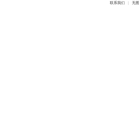
|
联系我们
无