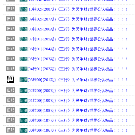
新澳
[10错02]{208期}《三行》为民争财↓世界公认极品！！！！
新澳
[09错02]{207期}《三行》为民争财↓世界公认极品！！！！
新澳
[08错02]{206期}《三行》为民争财↓世界公认极品！！！！
新澳
[07错01]{205期}《三行》为民争财↓世界公认极品！！！！
新澳
[06错01]{204期}《三行》为民争财↓世界公认极品！！！！
新澳
[05错01]{203期}《三行》为民争财↓世界公认极品！！！！
新澳
[04错01]{202期}《三行》为民争财↓世界公认极品！！！！
新澳
[03错00]{201期}《三行》为民争财↓世界公认极品！！！！
新澳
[02错00]{200期}《三行》为民争财↓世界公认极品！！！！
新澳
[01错00]{199期}《三行》为民争财↓世界公认极品！！！！
新澳
[00错00]{198期}《三行》为民争财↓世界公认极品！！！！
新澳
[00错00]{197期}《三行》为民争财↓世界公认极品！！！！
新澳
[00错00]{196期}《三行》为民争财↓世界公认极品！！！！