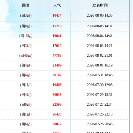
回复
人气
发表时间
(回
3
贴)
10474
2026-08-06 14:33
(回
8
贴)
15219
2026-08-05 14:31
(回
10
贴)
19641
2026-08-04 14:41
(回
3
贴)
17619
2026-08-03 14:21
(回
40
贴)
47783
2026-08-02 21:01
(回
4
贴)
23409
2026-08-01 16:19
(回
4
贴)
20107
2026-07-31 18:46
(回
1
贴)
19406
2026-07-30 12:06
(回
4
贴)
26038
2026-07-29 13:31
(回
0
贴)
22593
2026-07-27 22:34
(回
1
贴)
26423
2026-07-26 22:13
(回
6
贴)
28077
2026-07-26 20:45