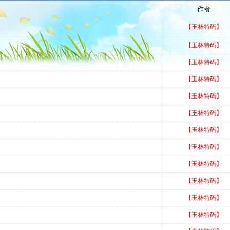
作者
【玉林特码】
【玉林特码】
【玉林特码】
【玉林特码】
【玉林特码】
【玉林特码】
【玉林特码】
【玉林特码】
【玉林特码】
【玉林特码】
【玉林特码】
【玉林特码】