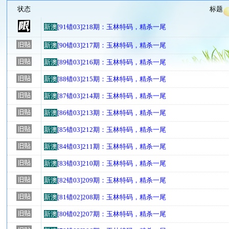
状态
标题
新澳
[91错03]218期：玉林特码，精杀一尾
新澳
[90错03]217期：玉林特码，精杀一尾
新澳
[89错03]216期：玉林特码，精杀一尾
新澳
[88错03]215期：玉林特码，精杀一尾
新澳
[87错03]214期：玉林特码，精杀一尾
新澳
[86错03]213期：玉林特码，精杀一尾
新澳
[85错03]212期：玉林特码，精杀一尾
新澳
[84错03]211期：玉林特码，精杀一尾
新澳
[83错03]210期：玉林特码，精杀一尾
新澳
[82错03]209期：玉林特码，精杀一尾
新澳
[81错02]208期：玉林特码，精杀一尾
新澳
[80错02]207期：玉林特码，精杀一尾