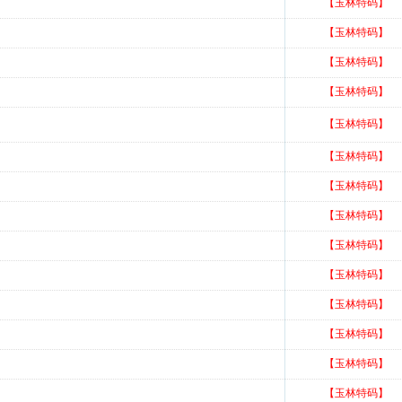
【玉林特码】
【玉林特码】
【玉林特码】
【玉林特码】
【玉林特码】
【玉林特码】
【玉林特码】
【玉林特码】
【玉林特码】
【玉林特码】
【玉林特码】
【玉林特码】
【玉林特码】
【玉林特码】