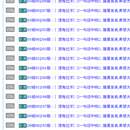
新澳
[05错00]208期：〖漂海过洋〗□一句话中特□...隆重发表,希望
新澳
[04错00]207期：〖漂海过洋〗□一句话中特□...隆重发表,希望
新澳
[03错00]206期：〖漂海过洋〗□一句话中特□...隆重发表,希望
新澳
[02错00]205期：〖漂海过洋〗□一句话中特□...隆重发表,希望
新澳
[01错00]204期：〖漂海过洋〗□一句话中特□...隆重发表,希望
新澳
[00错00]203期：〖漂海过洋〗□一句话中特□...隆重发表,希望
新澳
[05错02]202期：〖漂海过洋〗□一句话中特□...隆重发表,希望
新澳
[04错01]201期：〖漂海过洋〗□一句话中特□...隆重发表,希望
新澳
[03错01]200期：〖漂海过洋〗□一句话中特□...隆重发表,希望
新澳
[02错01]199期：〖漂海过洋〗□一句话中特□...隆重发表,希望
新澳
[01错00]198期：〖漂海过洋〗□一句话中特□...隆重发表,希望
新澳
[00错00]197期：〖漂海过洋〗□一句话中特□...隆重发表,希望
新澳
[00错00]196期：〖漂海过洋〗□一句话中特□...隆重发表,希望
新澳
[30错08]195期：〖漂海过洋〗□一句话中特□...隆重发表,希望