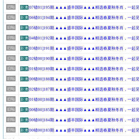
新澳
[07错01]195期.▲▲▲盛丰国际▲▲▲精选春夏秋冬肖，一起
新澳
[06错01]194期.▲▲▲盛丰国际▲▲▲精选春夏秋冬肖，一起
新澳
[05错01]193期.▲▲▲盛丰国际▲▲▲精选春夏秋冬肖，一起
新澳
[04错01]192期.▲▲▲盛丰国际▲▲▲精选春夏秋冬肖，一起
新澳
[03错01]191期.▲▲▲盛丰国际▲▲▲精选春夏秋冬肖，一起
新澳
[02错00]190期.▲▲▲盛丰国际▲▲▲精选春夏秋冬肖，一起
新澳
[01错00]189期.▲▲▲盛丰国际▲▲▲精选春夏秋冬肖，一起
新澳
[00错00]188期.▲▲▲盛丰国际▲▲▲精选春夏秋冬肖，一起
新澳
[02错01]187期.▲▲▲盛丰国际▲▲▲精选春夏秋冬肖，一起
新澳
[01错00]186期.▲▲▲盛丰国际▲▲▲精选春夏秋冬肖，一起
新澳
[00错00]185期.▲▲▲盛丰国际▲▲▲精选春夏秋冬肖，一起
新澳
[00错00]184期.▲▲▲盛丰国际▲▲▲精选春夏秋冬肖，一起
新澳
[00错00]183期.▲▲▲盛丰国际▲▲▲精选春夏秋冬肖，一起