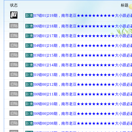
状态
标题
新澳
[07错01]219期，南市老豆★★★★★★★★★★大小跟必
新澳
[06错01]218期，南市老豆★★★★★★★★★★大小跟必
新澳
[05错01]217期，南市老豆★★★★★★★★★★大小跟必
新澳
[04错01]216期，南市老豆★★★★★★★★★★大小跟必
新澳
[03错01]215期，南市老豆★★★★★★★★★★大小跟必
新澳
[02错01]214期，南市老豆★★★★★★★★★★大小跟必
新澳
[01错00]213期，南市老豆★★★★★★★★★★大小跟必
新澳
[00错00]212期，南市老豆★★★★★★★★★★大小跟必
新澳
[00错00]211期，南市老豆★★★★★★★★★★大小跟必
新澳
[00错00]210期，南市老豆★★★★★★★★★★大小跟必
新澳
[00错00]209期，南市老豆★★★★★★★★★★大小跟必
新澳
[00错00]208期，南市老豆★★★★★★★★★★大小跟必