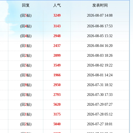
回复
人气
发表时间
(回
5
贴)
3249
2026-08-07 14:08
(回
4
贴)
3143
2026-08-06 17:53
(回
4
贴)
2948
2026-08-05 15:32
(回
1
贴)
2437
2026-08-04 16:20
(回
2
贴)
2099
2026-08-03 18:26
(回
5
贴)
3549
2026-08-02 19:22
(回
3
贴)
1966
2026-08-01 14:24
(回
9
贴)
2950
2026-07-31 18:32
(回
3
贴)
2793
2026-07-30 17:33
(回
2
贴)
5620
2026-07-29 07:27
(回
1
贴)
3175
2026-07-28 05:12
(回
2
贴)
5040
2026-07-27 18:01