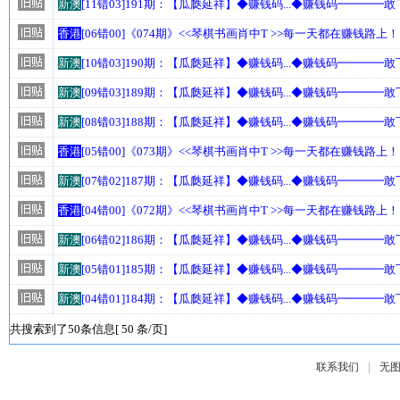
新澳
[11错03]191期：【瓜瓞延祥】◆赚钱码...◆赚钱码━━━━敢
香港
[06错00]《074期》<<琴棋书画肖中T >>每一天都在赚钱路上！
新澳
[10错03]190期：【瓜瓞延祥】◆赚钱码...◆赚钱码━━━━敢
新澳
[09错03]189期：【瓜瓞延祥】◆赚钱码...◆赚钱码━━━━敢
新澳
[08错03]188期：【瓜瓞延祥】◆赚钱码...◆赚钱码━━━━敢
香港
[05错00]《073期》<<琴棋书画肖中T >>每一天都在赚钱路上！
新澳
[07错02]187期：【瓜瓞延祥】◆赚钱码...◆赚钱码━━━━敢
香港
[04错00]《072期》<<琴棋书画肖中T >>每一天都在赚钱路上！
新澳
[06错02]186期：【瓜瓞延祥】◆赚钱码...◆赚钱码━━━━敢
新澳
[05错01]185期：【瓜瓞延祥】◆赚钱码...◆赚钱码━━━━敢
新澳
[04错01]184期：【瓜瓞延祥】◆赚钱码...◆赚钱码━━━━敢
共搜索到了50条信息[ 50 条/页]
|
联系我们
无