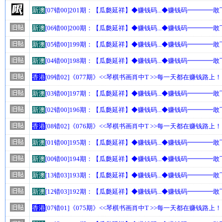
新澳
[07错00]201期：【瓜瓞延祥】◆赚钱码...◆赚钱码━━━━敢
新澳
[06错00]200期：【瓜瓞延祥】◆赚钱码...◆赚钱码━━━━敢
新澳
[05错00]199期：【瓜瓞延祥】◆赚钱码...◆赚钱码━━━━敢
新澳
[04错00]198期：【瓜瓞延祥】◆赚钱码...◆赚钱码━━━━敢
香港
[09错02]《077期》<<琴棋书画肖中T >>每一天都在赚钱路上！
新澳
[03错00]197期：【瓜瓞延祥】◆赚钱码...◆赚钱码━━━━敢
新澳
[02错00]196期：【瓜瓞延祥】◆赚钱码...◆赚钱码━━━━敢
香港
[08错02]《076期》<<琴棋书画肖中T >>每一天都在赚钱路上！
新澳
[01错00]195期：【瓜瓞延祥】◆赚钱码...◆赚钱码━━━━敢
新澳
[00错00]194期：【瓜瓞延祥】◆赚钱码...◆赚钱码━━━━敢
新澳
[13错03]193期：【瓜瓞延祥】◆赚钱码...◆赚钱码━━━━敢
新澳
[12错03]192期：【瓜瓞延祥】◆赚钱码...◆赚钱码━━━━敢
香港
[07错01]《075期》<<琴棋书画肖中T >>每一天都在赚钱路上！