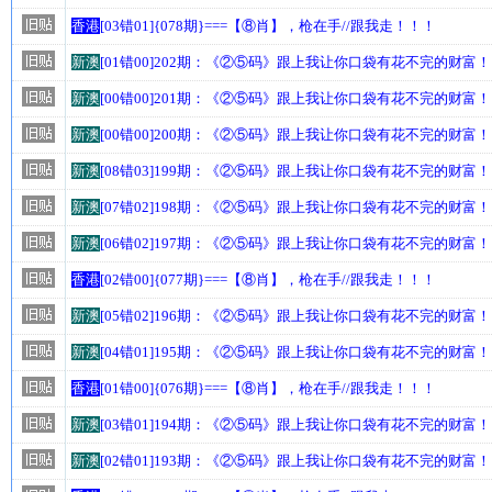
香港
[03错01]{078期}===【⑧肖】，枪在手//跟我走！！！
新澳
[01错00]202期：《②⑤码》跟上我让你口袋有花不完的财富！
新澳
[00错00]201期：《②⑤码》跟上我让你口袋有花不完的财富！
新澳
[00错00]200期：《②⑤码》跟上我让你口袋有花不完的财富！
新澳
[08错03]199期：《②⑤码》跟上我让你口袋有花不完的财富！
新澳
[07错02]198期：《②⑤码》跟上我让你口袋有花不完的财富！
新澳
[06错02]197期：《②⑤码》跟上我让你口袋有花不完的财富！
香港
[02错00]{077期}===【⑧肖】，枪在手//跟我走！！！
新澳
[05错02]196期：《②⑤码》跟上我让你口袋有花不完的财富！
新澳
[04错01]195期：《②⑤码》跟上我让你口袋有花不完的财富！
香港
[01错00]{076期}===【⑧肖】，枪在手//跟我走！！！
新澳
[03错01]194期：《②⑤码》跟上我让你口袋有花不完的财富！
新澳
[02错01]193期：《②⑤码》跟上我让你口袋有花不完的财富！