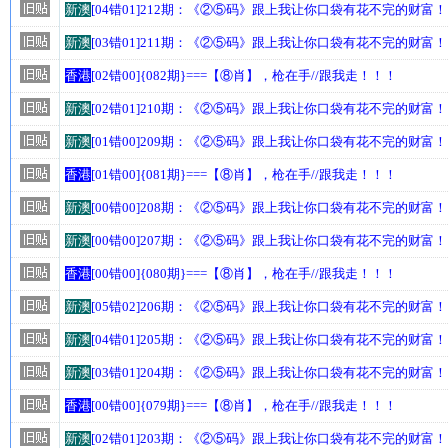
新澳
[04错01]212期：《②⑤码》跟上我让你口袋有花不完的财富！
新澳
[03错01]211期：《②⑤码》跟上我让你口袋有花不完的财富！
香港
[02错00]{082期}===【⑧肖】，枪在手//跟我走！！！
新澳
[02错01]210期：《②⑤码》跟上我让你口袋有花不完的财富！
新澳
[01错00]209期：《②⑤码》跟上我让你口袋有花不完的财富！
香港
[01错00]{081期}===【⑧肖】，枪在手//跟我走！！！
新澳
[00错00]208期：《②⑤码》跟上我让你口袋有花不完的财富！
新澳
[00错00]207期：《②⑤码》跟上我让你口袋有花不完的财富！
香港
[00错00]{080期}===【⑧肖】，枪在手//跟我走！！！
新澳
[05错02]206期：《②⑤码》跟上我让你口袋有花不完的财富！
新澳
[04错01]205期：《②⑤码》跟上我让你口袋有花不完的财富！
新澳
[03错01]204期：《②⑤码》跟上我让你口袋有花不完的财富！
香港
[00错00]{079期}===【⑧肖】，枪在手//跟我走！！！
新澳
[02错01]203期：《②⑤码》跟上我让你口袋有花不完的财富！