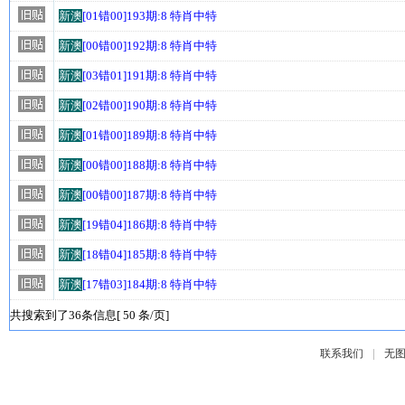
新澳
[01错00]193期:8 特肖中特
新澳
[00错00]192期:8 特肖中特
新澳
[03错01]191期:8 特肖中特
新澳
[02错00]190期:8 特肖中特
新澳
[01错00]189期:8 特肖中特
新澳
[00错00]188期:8 特肖中特
新澳
[00错00]187期:8 特肖中特
新澳
[19错04]186期:8 特肖中特
新澳
[18错04]185期:8 特肖中特
新澳
[17错03]184期:8 特肖中特
共搜索到了36条信息[ 50 条/页]
|
联系我们
无