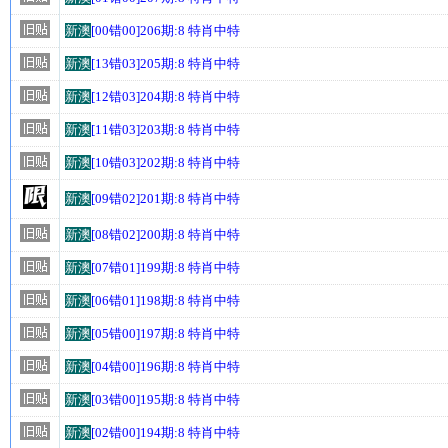
新澳
[00错00]206期:8 特肖中特
新澳
[13错03]205期:8 特肖中特
新澳
[12错03]204期:8 特肖中特
新澳
[11错03]203期:8 特肖中特
新澳
[10错03]202期:8 特肖中特
新澳
[09错02]201期:8 特肖中特
新澳
[08错02]200期:8 特肖中特
新澳
[07错01]199期:8 特肖中特
新澳
[06错01]198期:8 特肖中特
新澳
[05错00]197期:8 特肖中特
新澳
[04错00]196期:8 特肖中特
新澳
[03错00]195期:8 特肖中特
新澳
[02错00]194期:8 特肖中特