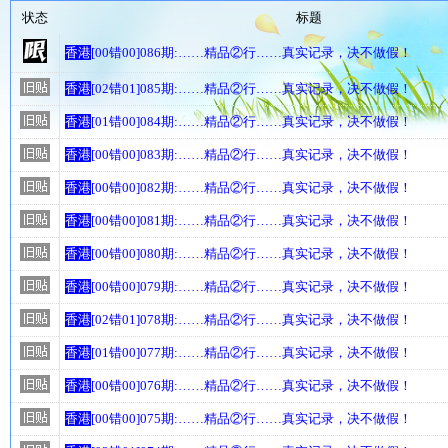
状态
标题
香港
[00错00]086期:……精品②行……真实记录，决不做假！
香港
[02错01]085期:……精品②行……真实记录，决不做假！
香港
[01错00]084期:……精品②行……真实记录，决不做假！
香港
[00错00]083期:……精品②行……真实记录，决不做假！
香港
[00错00]082期:……精品②行……真实记录，决不做假！
香港
[00错00]081期:……精品②行……真实记录，决不做假！
香港
[00错00]080期:……精品②行……真实记录，决不做假！
香港
[00错00]079期:……精品②行……真实记录，决不做假！
香港
[02错01]078期:……精品②行……真实记录，决不做假！
香港
[01错00]077期:……精品②行……真实记录，决不做假！
香港
[00错00]076期:……精品②行……真实记录，决不做假！
香港
[00错00]075期:……精品②行……真实记录，决不做假！