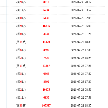
(回
9
贴)
8011
2026-07-30 20:12
(回
1
贴)
6734
2026-07-30 03:52
(回
0
贴)
5439
2026-07-29 02:05
(回
9
贴)
16836
2026-07-28 05:00
(回
0
贴)
3034
2026-07-28 01:26
(回
14
贴)
14429
2026-07-27 18:33
(回
6
贴)
8590
2026-07-26 17:39
(回
2
贴)
7527
2026-07-25 15:24
(回
13
贴)
23567
2026-07-25 07:26
(回
5
贴)
6865
2026-07-24 07:52
(回
6
贴)
8392
2026-07-23 17:39
(回
2
贴)
10875
2026-07-23 08:56
(回
1
贴)
6855
2026-07-22 07:53
(回
36
贴)
107537
2026-07-21 18:35