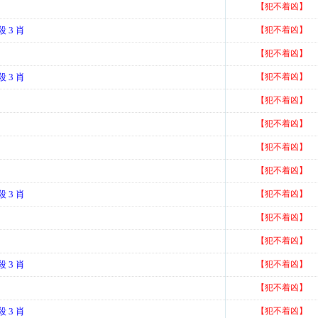
【犯不着凶】
 3 肖
【犯不着凶】
【犯不着凶】
 3 肖
【犯不着凶】
【犯不着凶】
【犯不着凶】
【犯不着凶】
【犯不着凶】
 3 肖
【犯不着凶】
【犯不着凶】
【犯不着凶】
 3 肖
【犯不着凶】
【犯不着凶】
 3 肖
【犯不着凶】