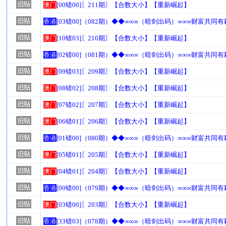
澳门
[00错00]〖211期〗【合数大小】【重新崛起】
香港
[03错00]（082期）◆◆∞∞∞（暗剑出码）∞∞∞财富共同有殺
澳门
[10错03]〖210期〗【合数大小】【重新崛起】
香港
[02错00]（081期）◆◆∞∞∞（暗剑出码）∞∞∞财富共同有殺
澳门
[09错03]〖209期〗【合数大小】【重新崛起】
澳门
[08错02]〖208期〗【合数大小】【重新崛起】
澳门
[07错02]〖207期〗【合数大小】【重新崛起】
澳门
[06错01]〖206期〗【合数大小】【重新崛起】
香港
[01错00]（080期）◆◆∞∞∞（暗剑出码）∞∞∞财富共同有殺
澳门
[05错01]〖205期〗【合数大小】【重新崛起】
澳门
[04错01]〖204期〗【合数大小】【重新崛起】
香港
[00错00]（079期）◆◆∞∞∞（暗剑出码）∞∞∞财富共同有殺
澳门
[03错00]〖203期〗【合数大小】【重新崛起】
香港
[33错03]（078期）◆◆∞∞∞（暗剑出码）∞∞∞财富共同有殺