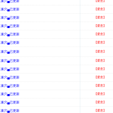
庄巢穴▄已更新
【爱意】
庄巢穴▄已更新
【爱意】
庄巢穴▄已更新
【爱意】
庄巢穴▄已更新
【爱意】
庄巢穴▄已更新
【爱意】
庄巢穴▄已更新
【爱意】
庄巢穴▄已更新
【爱意】
庄巢穴▄已更新
【爱意】
庄巢穴▄已更新
【爱意】
庄巢穴▄已更新
【爱意】
庄巢穴▄已更新
【爱意】
庄巢穴▄已更新
【爱意】
庄巢穴▄已更新
【爱意】
庄巢穴▄已更新
【爱意】