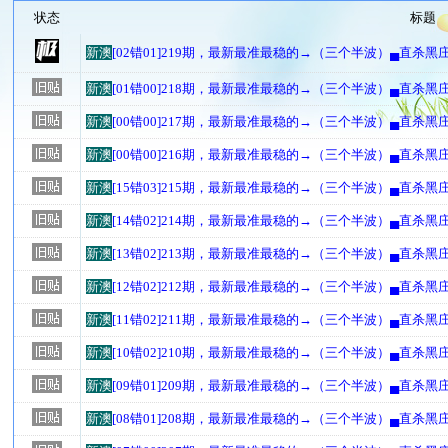
状态
标题
新澳
[02错01]219期，最新最准最稳的→（三个半波）▄直杀黑
新澳
[01错00]218期，最新最准最稳的→（三个半波）▄直杀黑
新澳
[00错00]217期，最新最准最稳的→（三个半波）▄直杀黑
新澳
[00错00]216期，最新最准最稳的→（三个半波）▄直杀黑
新澳
[15错03]215期，最新最准最稳的→（三个半波）▄直杀黑
新澳
[14错02]214期，最新最准最稳的→（三个半波）▄直杀黑
新澳
[13错02]213期，最新最准最稳的→（三个半波）▄直杀黑
新澳
[12错02]212期，最新最准最稳的→（三个半波）▄直杀黑
新澳
[11错02]211期，最新最准最稳的→（三个半波）▄直杀黑
新澳
[10错02]210期，最新最准最稳的→（三个半波）▄直杀黑
新澳
[09错01]209期，最新最准最稳的→（三个半波）▄直杀黑
新澳
[08错01]208期，最新最准最稳的→（三个半波）▄直杀黑