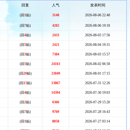
回复
人气
发表时间
(回
1
贴)
3148
2026-08-06 22:48
(回
7
贴)
4202
2026-08-06 19:18
(回
4
贴)
2433
2026-08-05 17:56
(回
5
贴)
2421
2026-08-04 19:31
(回
3
贴)
7384
2026-08-03 15:57
(回
5
贴)
24163
2026-08-02 06:58
(回
20
贴)
23049
2026-08-01 17:15
(回
15
贴)
13867
2026-07-31 12:26
(回
4
贴)
14394
2026-07-30 19:03
(回
2
贴)
6366
2026-07-29 15:20
(回
7
贴)
9769
2026-07-28 16:43
(回
1
贴)
8058
2026-07-27 03:14