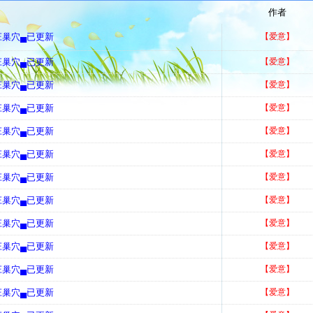
作者
庄巢穴▄已更新
【爱意】
庄巢穴▄已更新
【爱意】
庄巢穴▄已更新
【爱意】
庄巢穴▄已更新
【爱意】
庄巢穴▄已更新
【爱意】
庄巢穴▄已更新
【爱意】
庄巢穴▄已更新
【爱意】
庄巢穴▄已更新
【爱意】
庄巢穴▄已更新
【爱意】
庄巢穴▄已更新
【爱意】
庄巢穴▄已更新
【爱意】
庄巢穴▄已更新
【爱意】