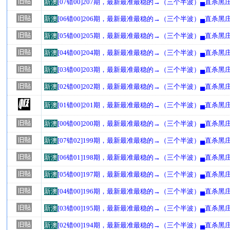
新澳
[07错00]207期，最新最准最稳的→（三个半波）▄直杀黑
新澳
[06错00]206期，最新最准最稳的→（三个半波）▄直杀黑
新澳
[05错00]205期，最新最准最稳的→（三个半波）▄直杀黑
新澳
[04错00]204期，最新最准最稳的→（三个半波）▄直杀黑
新澳
[03错00]203期，最新最准最稳的→（三个半波）▄直杀黑
新澳
[02错00]202期，最新最准最稳的→（三个半波）▄直杀黑
新澳
[01错00]201期，最新最准最稳的→（三个半波）▄直杀黑
新澳
[00错00]200期，最新最准最稳的→（三个半波）▄直杀黑
新澳
[07错02]199期，最新最准最稳的→（三个半波）▄直杀黑
新澳
[06错01]198期，最新最准最稳的→（三个半波）▄直杀黑
新澳
[05错00]197期，最新最准最稳的→（三个半波）▄直杀黑
新澳
[04错00]196期，最新最准最稳的→（三个半波）▄直杀黑
新澳
[03错00]195期，最新最准最稳的→（三个半波）▄直杀黑
新澳
[02错00]194期，最新最准最稳的→（三个半波）▄直杀黑