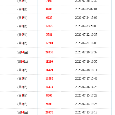
(回
5
贴)
7169
2026-07-26 12:30
(回
0
贴)
8280
2026-07-25 02:01
(回
1
贴)
6225
2026-07-24 15:06
(回
8
贴)
12026
2026-07-23 20:00
(回
0
贴)
5781
2026-07-22 10:37
(回
6
贴)
12201
2026-07-21 16:03
(回
14
贴)
29338
2026-07-20 17:37
(回
10
贴)
11210
2026-07-19 19:55
(回
5
贴)
11429
2026-07-18 18:11
(回
5
贴)
13585
2026-07-17 15:49
(回
8
贴)
14474
2026-07-16 14:23
(回
1
贴)
8007
2026-07-15 17:28
(回
5
贴)
9009
2026-07-14 19:26
(回
14
贴)
20970
2026-07-13 18:18