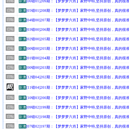
新澳
[06错01]209期：【梦梦梦六肖】家野中特,坚持原创，真的很
新澳
[05错01]208期：【梦梦梦六肖】家野中特,坚持原创，真的很
新澳
[04错00]207期：【梦梦梦六肖】家野中特,坚持原创，真的很
新澳
[03错00]206期：【梦梦梦六肖】家野中特,坚持原创，真的很
新澳
[02错00]205期：【梦梦梦六肖】家野中特,坚持原创，真的很
新澳
[00错00]205期：【梦梦梦六肖】家野中特,坚持原创，真的很
新澳
[01错00]204期：【梦梦梦六肖】家野中特,坚持原创，真的很
新澳
[00错00]203期：【梦梦梦六肖】家野中特,坚持原创，真的很
新澳
[12错04]202期：【梦梦梦六肖】家野中特,坚持原创，真的很
新澳
[11错04]201期：【梦梦梦六肖】家野中特,坚持原创，真的很
新澳
[10错03]200期：【梦梦梦六肖】家野中特,坚持原创，真的很
新澳
[09错02]199期：【梦梦梦六肖】家野中特,坚持原创，真的很
新澳
[08错02]198期：【梦梦梦六肖】家野中特,坚持原创，真的很
新澳
[07错02]197期：【梦梦梦六肖】家野中特,坚持原创，真的很