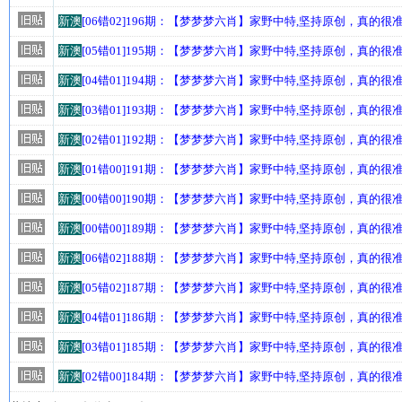
新澳
[06错02]196期：【梦梦梦六肖】家野中特,坚持原创，真的很
新澳
[05错01]195期：【梦梦梦六肖】家野中特,坚持原创，真的很
新澳
[04错01]194期：【梦梦梦六肖】家野中特,坚持原创，真的很
新澳
[03错01]193期：【梦梦梦六肖】家野中特,坚持原创，真的很
新澳
[02错01]192期：【梦梦梦六肖】家野中特,坚持原创，真的很
新澳
[01错00]191期：【梦梦梦六肖】家野中特,坚持原创，真的很
新澳
[00错00]190期：【梦梦梦六肖】家野中特,坚持原创，真的很
新澳
[00错00]189期：【梦梦梦六肖】家野中特,坚持原创，真的很
新澳
[06错02]188期：【梦梦梦六肖】家野中特,坚持原创，真的很
新澳
[05错02]187期：【梦梦梦六肖】家野中特,坚持原创，真的很
新澳
[04错01]186期：【梦梦梦六肖】家野中特,坚持原创，真的很
新澳
[03错01]185期：【梦梦梦六肖】家野中特,坚持原创，真的很
新澳
[02错00]184期：【梦梦梦六肖】家野中特,坚持原创，真的很