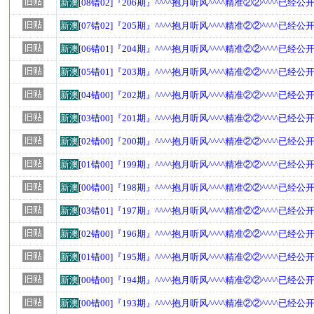
新澳
[08错02]『206期』^^^^抱月听风^^^^精准②②^^^^已经公
新澳
[07错02]『205期』^^^^抱月听风^^^^精准②②^^^^已经公
新澳
[06错01]『204期』^^^^抱月听风^^^^精准②②^^^^已经公
新澳
[05错01]『203期』^^^^抱月听风^^^^精准②②^^^^已经公
新澳
[04错00]『202期』^^^^抱月听风^^^^精准②②^^^^已经公
新澳
[03错00]『201期』^^^^抱月听风^^^^精准②②^^^^已经公
新澳
[02错00]『200期』^^^^抱月听风^^^^精准②②^^^^已经公
新澳
[01错00]『199期』^^^^抱月听风^^^^精准②②^^^^已经公
新澳
[00错00]『198期』^^^^抱月听风^^^^精准②②^^^^已经公
新澳
[03错01]『197期』^^^^抱月听风^^^^精准②②^^^^已经公
新澳
[02错00]『196期』^^^^抱月听风^^^^精准②②^^^^已经公
新澳
[01错00]『195期』^^^^抱月听风^^^^精准②②^^^^已经公
新澳
[00错00]『194期』^^^^抱月听风^^^^精准②②^^^^已经公
新澳
[00错00]『193期』^^^^抱月听风^^^^精准②②^^^^已经公