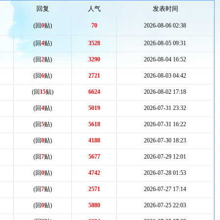
回复
人气
发表时间
(回
0
贴)
70
2026-08-06 02:38
(回
4
贴)
3528
2026-08-05 09:31
(回
2
贴)
3290
2026-08-04 16:52
(回
6
贴)
2721
2026-08-03 04:42
(回
15
贴)
6624
2026-08-02 17:18
(回
4
贴)
5019
2026-07-31 23:32
(回
5
贴)
5618
2026-07-31 16:22
(回
8
贴)
4188
2026-07-30 18:23
(回
7
贴)
5677
2026-07-29 12:01
(回
0
贴)
4742
2026-07-28 01:53
(回
7
贴)
2571
2026-07-27 17:14
(回
0
贴)
5880
2026-07-25 22:03