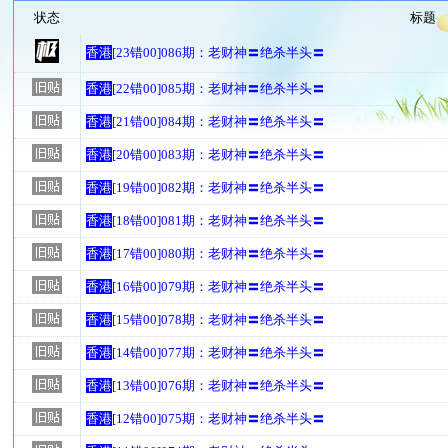
状态
标题
香港
[23错00]086期：老财神〓绝杀半头〓
香港
[22错00]085期：老财神〓绝杀半头〓
香港
[21错00]084期：老财神〓绝杀半头〓
香港
[20错00]083期：老财神〓绝杀半头〓
香港
[19错00]082期：老财神〓绝杀半头〓
香港
[18错00]081期：老财神〓绝杀半头〓
香港
[17错00]080期：老财神〓绝杀半头〓
香港
[16错00]079期：老财神〓绝杀半头〓
香港
[15错00]078期：老财神〓绝杀半头〓
香港
[14错00]077期：老财神〓绝杀半头〓
香港
[13错00]076期：老财神〓绝杀半头〓
香港
[12错00]075期：老财神〓绝杀半头〓