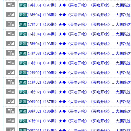
新澳
[19错05]《197期》★◆《买啥开啥》《买啥开啥》…大胆跟
新澳
[18错04]《196期》★◆《买啥开啥》《买啥开啥》…大胆跟
新澳
[17错04]《195期》★◆《买啥开啥》《买啥开啥》…大胆跟
新澳
[16错04]《194期》★◆《买啥开啥》《买啥开啥》…大胆跟
新澳
[15错04]《193期》★◆《买啥开啥》《买啥开啥》…大胆跟
新澳
[14错03]《192期》★◆《买啥开啥》《买啥开啥》…大胆跟
新澳
[13错03]《191期》★◆《买啥开啥》《买啥开啥》…大胆跟
新澳
[12错02]《190期》★◆《买啥开啥》《买啥开啥》…大胆跟
新澳
[11错02]《189期》★◆《买啥开啥》《买啥开啥》…大胆跟
新澳
[10错02]《188期》★◆《买啥开啥》《买啥开啥》…大胆跟
新澳
[09错02]《187期》★◆《买啥开啥》《买啥开啥》…大胆跟
新澳
[08错02]《186期》★◆《买啥开啥》《买啥开啥》…大胆跟
新澳
[07错01]《185期》★◆《买啥开啥》《买啥开啥》…大胆跟
新澳
[06错01]《184期》★◆《买啥开啥》《买啥开啥》…大胆跟