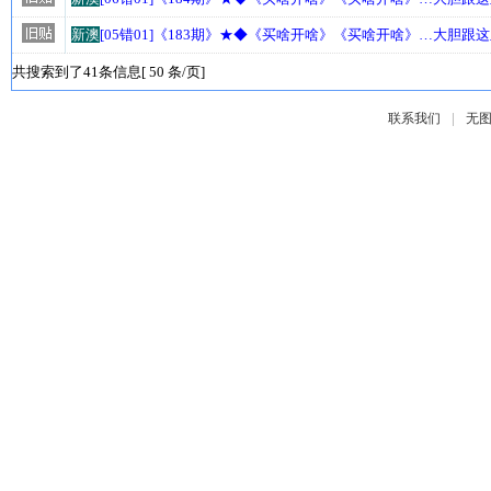
新澳
[05错01]《183期》★◆《买啥开啥》《买啥开啥》…大胆跟
共搜索到了41条信息[ 50 条/页]
|
联系我们
无