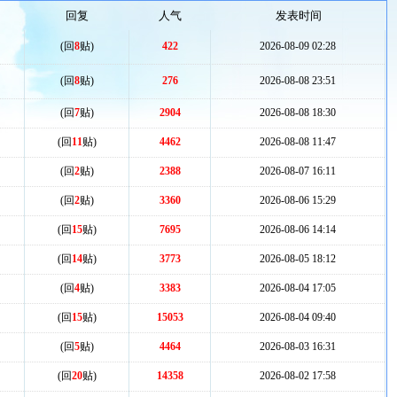
回复
人气
发表时间
(回
8
贴)
422
2026-08-09 02:28
(回
8
贴)
276
2026-08-08 23:51
(回
7
贴)
2904
2026-08-08 18:30
(回
11
贴)
4462
2026-08-08 11:47
(回
2
贴)
2388
2026-08-07 16:11
(回
2
贴)
3360
2026-08-06 15:29
(回
15
贴)
7695
2026-08-06 14:14
(回
14
贴)
3773
2026-08-05 18:12
(回
4
贴)
3383
2026-08-04 17:05
(回
15
贴)
15053
2026-08-04 09:40
(回
5
贴)
4464
2026-08-03 16:31
(回
20
贴)
14358
2026-08-02 17:58