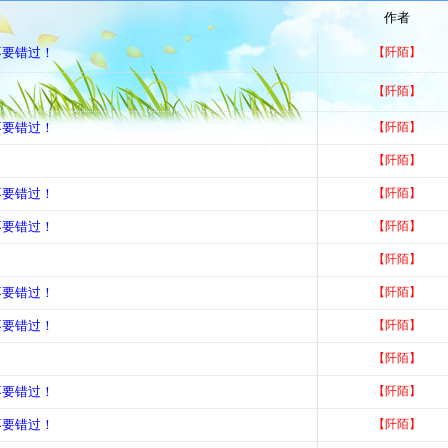
作者
特料不要错过！
【阡陌】
【阡陌】
特料不要错过！
【阡陌】
【阡陌】
特料不要错过！
【阡陌】
特料不要错过！
【阡陌】
【阡陌】
特料不要错过！
【阡陌】
特料不要错过！
【阡陌】
【阡陌】
特料不要错过！
【阡陌】
特料不要错过！
【阡陌】