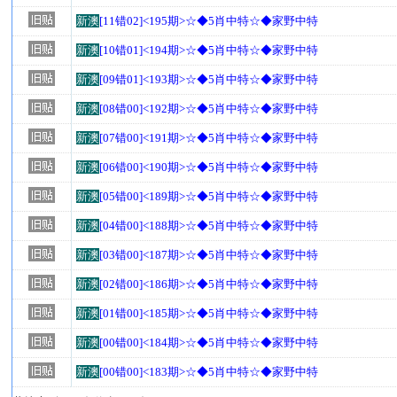
新澳
[11错02]<195期>☆◆5肖中特☆◆家野中特
新澳
[10错01]<194期>☆◆5肖中特☆◆家野中特
新澳
[09错01]<193期>☆◆5肖中特☆◆家野中特
新澳
[08错00]<192期>☆◆5肖中特☆◆家野中特
新澳
[07错00]<191期>☆◆5肖中特☆◆家野中特
新澳
[06错00]<190期>☆◆5肖中特☆◆家野中特
新澳
[05错00]<189期>☆◆5肖中特☆◆家野中特
新澳
[04错00]<188期>☆◆5肖中特☆◆家野中特
新澳
[03错00]<187期>☆◆5肖中特☆◆家野中特
新澳
[02错00]<186期>☆◆5肖中特☆◆家野中特
新澳
[01错00]<185期>☆◆5肖中特☆◆家野中特
新澳
[00错00]<184期>☆◆5肖中特☆◆家野中特
新澳
[00错00]<183期>☆◆5肖中特☆◆家野中特