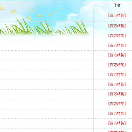
作者
【百万精英】
【百万精英】
【百万精英】
【百万精英】
【百万精英】
【百万精英】
【百万精英】
【百万精英】
【百万精英】
【百万精英】
【百万精英】
【百万精英】