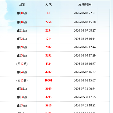
回复
人气
发表时间
(回
0
贴)
61
2026-08-08 22:51
(回
8
贴)
2256
2026-08-08 15:20
(回
1
贴)
2254
2026-08-07 08:27
(回
2
贴)
1714
2026-08-06 16:14
(回
9
贴)
2982
2026-08-05 12:44
(回
5
贴)
3292
2026-08-04 17:29
(回
12
贴)
4334
2026-08-03 16:37
(回
4
贴)
4702
2026-08-02 16:32
(回
15
贴)
10561
2026-08-01 15:07
(回
8
贴)
2169
2026-07-31 20:34
(回
3
贴)
3795
2026-07-30 17:55
(回
3
贴)
5916
2026-07-29 18:21