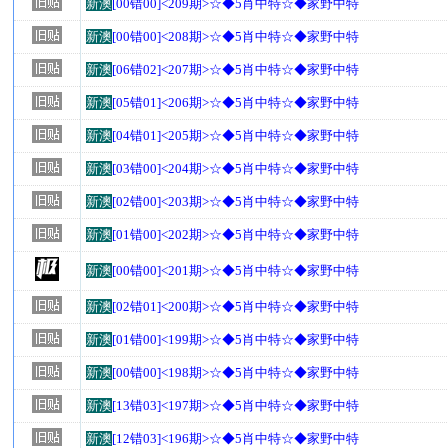
新澳
[00错00]<209期>☆◆5肖中特☆◆家野中特
新澳
[00错00]<208期>☆◆5肖中特☆◆家野中特
新澳
[06错02]<207期>☆◆5肖中特☆◆家野中特
新澳
[05错01]<206期>☆◆5肖中特☆◆家野中特
新澳
[04错01]<205期>☆◆5肖中特☆◆家野中特
新澳
[03错00]<204期>☆◆5肖中特☆◆家野中特
新澳
[02错00]<203期>☆◆5肖中特☆◆家野中特
新澳
[01错00]<202期>☆◆5肖中特☆◆家野中特
新澳
[00错00]<201期>☆◆5肖中特☆◆家野中特
新澳
[02错01]<200期>☆◆5肖中特☆◆家野中特
新澳
[01错00]<199期>☆◆5肖中特☆◆家野中特
新澳
[00错00]<198期>☆◆5肖中特☆◆家野中特
新澳
[13错03]<197期>☆◆5肖中特☆◆家野中特
新澳
[12错03]<196期>☆◆5肖中特☆◆家野中特