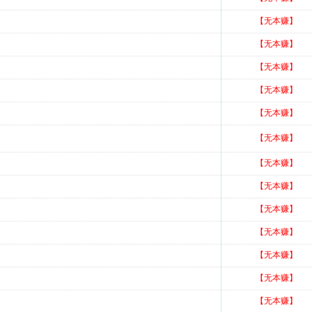
【无本赚】
【无本赚】
【无本赚】
【无本赚】
【无本赚】
【无本赚】
【无本赚】
【无本赚】
【无本赚】
【无本赚】
【无本赚】
【无本赚】
【无本赚】