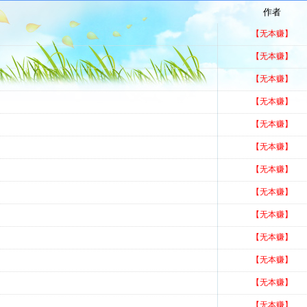
作者
【无本赚】
【无本赚】
【无本赚】
【无本赚】
【无本赚】
【无本赚】
【无本赚】
【无本赚】
【无本赚】
【无本赚】
【无本赚】
【无本赚】
【无本赚】