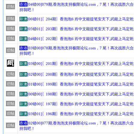
香港
[04错00]079期,香泡泡支持极限论坛.com，7 尾！再次战胜
持我吧！
新澳
[06错01]〖204期〗香泡泡6 肖中文能提笔安天下,武能上马定
新澳
[05错01]〖203期〗香泡泡6 肖中文能提笔安天下,武能上马定
新澳
[04错01]〖202期〗香泡泡6 肖中文能提笔安天下,武能上马定
香港
[03错00]078期,香泡泡支持极限论坛.com，7 尾！再次战胜
持我吧！
新澳
[03错00]〖201期〗香泡泡6 肖中文能提笔安天下,武能上马定
新澳
[02错00]〖200期〗香泡泡6 肖中文能提笔安天下,武能上马定
新澳
[01错00]〖199期〗香泡泡6 肖中文能提笔安天下,武能上马定
新澳
[00错00]〖198期〗香泡泡6 肖中文能提笔安天下,武能上马定
新澳
[00错00]〖197期〗香泡泡6 肖中文能提笔安天下,武能上马定
新澳
[03错01]〖196期〗香泡泡6 肖中文能提笔安天下,武能上马定
香港
[02错00]077期,香泡泡支持极限论坛.com，7 尾！再次战胜
持我吧！