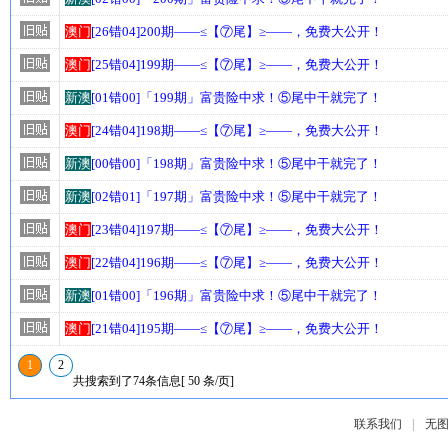
澳门
[26错04]200期——≤【⑦尾】≥——，免费大公开！
澳门
[25错04]199期——≤【⑦尾】≥——，免费大公开！
新澳
[01错00]「199期」富贵险中求！⑤尾中干就完了！
澳门
[24错04]198期——≤【⑦尾】≥——，免费大公开！
新澳
[00错00]「198期」富贵险中求！⑤尾中干就完了！
新澳
[02错01]「197期」富贵险中求！⑤尾中干就完了！
澳门
[23错04]197期——≤【⑦尾】≥——，免费大公开！
澳门
[22错04]196期——≤【⑦尾】≥——，免费大公开！
新澳
[01错00]「196期」富贵险中求！⑤尾中干就完了！
澳门
[21错04]195期——≤【⑦尾】≥——，免费大公开！
1
2
共搜索到了74条信息[ 50 条/页]
|
联系我们
无