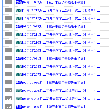
香港
[09错01]083期：【花开未落了㊣顶级杀半波】
新澳
[14错03]213期,▃花开未落了▃规律研究▃〈七肖中〉▃
新澳
[13错03]212期,▃花开未落了▃规律研究▃〈七肖中〉▃
香港
[08错01]082期：【花开未落了㊣顶级杀半波】
新澳
[12错03]211期,▃花开未落了▃规律研究▃〈七肖中〉▃
新澳
[11错03]210期,▃花开未落了▃规律研究▃〈七肖中〉▃
新澳
[10错03]209期,▃花开未落了▃规律研究▃〈七肖中〉▃
香港
[07错01]081期：【花开未落了㊣顶级杀半波】
新澳
[09错02]208期,▃花开未落了▃规律研究▃〈七肖中〉▃
新澳
[08错02]207期,▃花开未落了▃规律研究▃〈七肖中〉▃
香港
[06错01]080期：【花开未落了㊣顶级杀半波】
新澳
[07错01]206期,▃花开未落了▃规律研究▃〈七肖中〉▃
新澳
[06错00]205期,▃花开未落了▃规律研究▃〈七肖中〉▃
香港
[05错01]079期：【花开未落了㊣顶级杀半波】