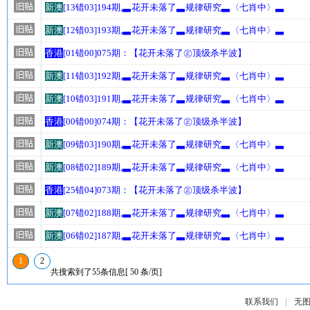
新澳
[13错03]194期,▃花开未落了▃规律研究▃〈七肖中〉▃
新澳
[12错03]193期,▃花开未落了▃规律研究▃〈七肖中〉▃
香港
[01错00]075期：【花开未落了㊣顶级杀半波】
新澳
[11错03]192期,▃花开未落了▃规律研究▃〈七肖中〉▃
新澳
[10错03]191期,▃花开未落了▃规律研究▃〈七肖中〉▃
香港
[00错00]074期：【花开未落了㊣顶级杀半波】
新澳
[09错03]190期,▃花开未落了▃规律研究▃〈七肖中〉▃
新澳
[08错02]189期,▃花开未落了▃规律研究▃〈七肖中〉▃
香港
[25错04]073期：【花开未落了㊣顶级杀半波】
新澳
[07错02]188期,▃花开未落了▃规律研究▃〈七肖中〉▃
新澳
[06错02]187期,▃花开未落了▃规律研究▃〈七肖中〉▃
1
2
共搜索到了55条信息[ 50 条/页]
|
联系我们
无