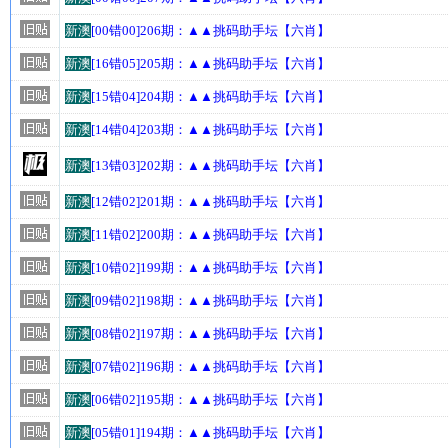
新澳
[00错00]206期：▲▲挑码助手坛【六肖】
新澳
[16错05]205期：▲▲挑码助手坛【六肖】
新澳
[15错04]204期：▲▲挑码助手坛【六肖】
新澳
[14错04]203期：▲▲挑码助手坛【六肖】
新澳
[13错03]202期：▲▲挑码助手坛【六肖】
新澳
[12错02]201期：▲▲挑码助手坛【六肖】
新澳
[11错02]200期：▲▲挑码助手坛【六肖】
新澳
[10错02]199期：▲▲挑码助手坛【六肖】
新澳
[09错02]198期：▲▲挑码助手坛【六肖】
新澳
[08错02]197期：▲▲挑码助手坛【六肖】
新澳
[07错02]196期：▲▲挑码助手坛【六肖】
新澳
[06错02]195期：▲▲挑码助手坛【六肖】
新澳
[05错01]194期：▲▲挑码助手坛【六肖】