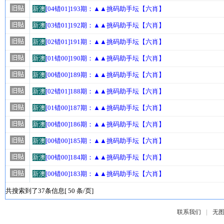
新澳
[04错01]193期：▲▲挑码助手坛【六肖】
新澳
[03错01]192期：▲▲挑码助手坛【六肖】
新澳
[02错01]191期：▲▲挑码助手坛【六肖】
新澳
[01错00]190期：▲▲挑码助手坛【六肖】
新澳
[00错00]189期：▲▲挑码助手坛【六肖】
新澳
[02错01]188期：▲▲挑码助手坛【六肖】
新澳
[01错00]187期：▲▲挑码助手坛【六肖】
新澳
[00错00]186期：▲▲挑码助手坛【六肖】
新澳
[00错00]185期：▲▲挑码助手坛【六肖】
新澳
[00错00]184期：▲▲挑码助手坛【六肖】
新澳
[00错00]183期：▲▲挑码助手坛【六肖】
共搜索到了37条信息[ 50 条/页]
|
联系我们
无