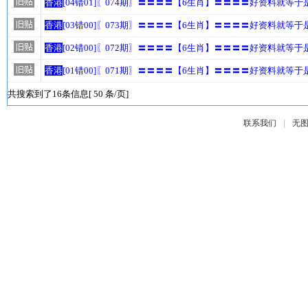
香港
[04错01]〖074期〗〓〓〓〓【6生肖】〓〓〓〓好资料就等
香港
[03错00]〖073期〗〓〓〓〓【6生肖】〓〓〓〓好资料就等
香港
[02错00]〖072期〗〓〓〓〓【6生肖】〓〓〓〓好资料就等
香港
[01错00]〖071期〗〓〓〓〓【6生肖】〓〓〓〓好资料就等
共搜索到了16条信息[ 50 条/页]
|
联系我们
无