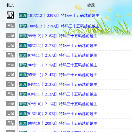
状态
标题
新澳
[101错12]〖220期〗特码三十五码越前越主
新澳
[100错12]〖219期〗特码三十五码越前越主
新澳
[99错12]〖218期〗特码三十五码越前越主
新澳
[98错11]〖217期〗特码三十五码越前越主
新澳
[97错11]〖216期〗特码三十五码越前越主
新澳
[96错11]〖215期〗特码三十五码越前越主
新澳
[95错11]〖214期〗特码三十五码越前越主
新澳
[94错11]〖213期〗特码三十五码越前越主
新澳
[93错11]〖212期〗特码三十五码越前越主
新澳
[92错10]〖211期〗特码三十五码越前越主
新澳
[91错10]〖210期〗特码三十五码越前越主
新澳
[90错10]〖209期〗特码三十五码越前越主