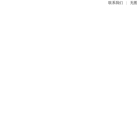
|
联系我们
无