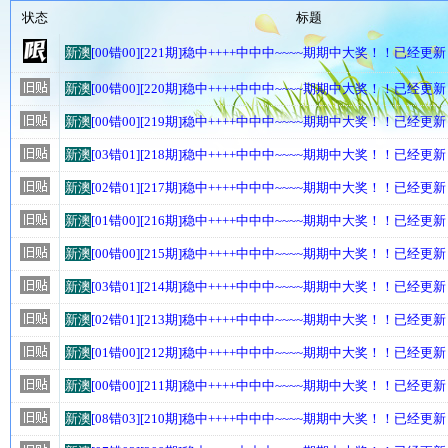
状态
标题
新澳
[00错00][221期]稳中++++中中中~~~~期期中大奖！！已经更新
新澳
[00错00][220期]稳中++++中中中~~~~期期中大奖！！已经更新
新澳
[00错00][219期]稳中++++中中中~~~~期期中大奖！！已经更新
新澳
[03错01][218期]稳中++++中中中~~~~期期中大奖！！已经更新
新澳
[02错01][217期]稳中++++中中中~~~~期期中大奖！！已经更新
新澳
[01错00][216期]稳中++++中中中~~~~期期中大奖！！已经更新
新澳
[00错00][215期]稳中++++中中中~~~~期期中大奖！！已经更新
新澳
[03错01][214期]稳中++++中中中~~~~期期中大奖！！已经更新
新澳
[02错01][213期]稳中++++中中中~~~~期期中大奖！！已经更新
新澳
[01错00][212期]稳中++++中中中~~~~期期中大奖！！已经更新
新澳
[00错00][211期]稳中++++中中中~~~~期期中大奖！！已经更新
新澳
[08错03][210期]稳中++++中中中~~~~期期中大奖！！已经更新