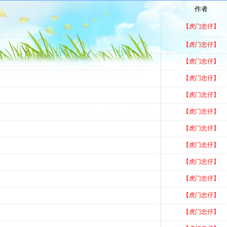
作者
【虎门忠仔】
【虎门忠仔】
【虎门忠仔】
【虎门忠仔】
【虎门忠仔】
【虎门忠仔】
【虎门忠仔】
【虎门忠仔】
【虎门忠仔】
【虎门忠仔】
【虎门忠仔】
【虎门忠仔】