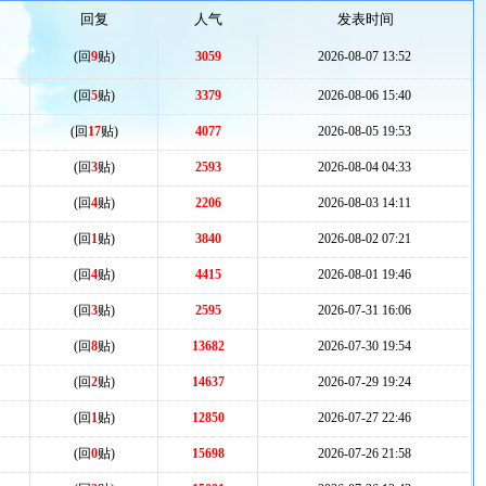
回复
人气
发表时间
(回
9
贴)
3059
2026-08-07 13:52
(回
5
贴)
3379
2026-08-06 15:40
(回
17
贴)
4077
2026-08-05 19:53
(回
3
贴)
2593
2026-08-04 04:33
(回
4
贴)
2206
2026-08-03 14:11
(回
1
贴)
3840
2026-08-02 07:21
(回
4
贴)
4415
2026-08-01 19:46
(回
3
贴)
2595
2026-07-31 16:06
(回
8
贴)
13682
2026-07-30 19:54
(回
2
贴)
14637
2026-07-29 19:24
(回
1
贴)
12850
2026-07-27 22:46
(回
0
贴)
15698
2026-07-26 21:58