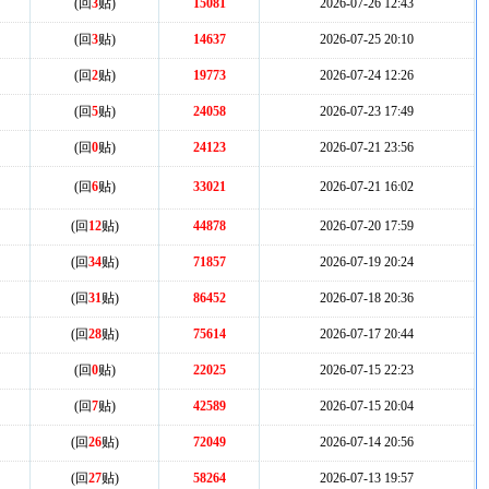
(回
3
贴)
15081
2026-07-26 12:43
(回
3
贴)
14637
2026-07-25 20:10
(回
2
贴)
19773
2026-07-24 12:26
(回
5
贴)
24058
2026-07-23 17:49
(回
0
贴)
24123
2026-07-21 23:56
(回
6
贴)
33021
2026-07-21 16:02
(回
12
贴)
44878
2026-07-20 17:59
(回
34
贴)
71857
2026-07-19 20:24
(回
31
贴)
86452
2026-07-18 20:36
(回
28
贴)
75614
2026-07-17 20:44
(回
0
贴)
22025
2026-07-15 22:23
(回
7
贴)
42589
2026-07-15 20:04
(回
26
贴)
72049
2026-07-14 20:56
(回
27
贴)
58264
2026-07-13 19:57