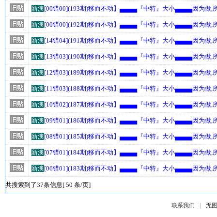
新澳
[00错00](193期)移而不动】▄▄▄▄『中特』大小▄▄▄▄因为做
新澳
[00错00](192期)移而不动】▄▄▄▄『中特』大小▄▄▄▄因为做
新澳
[14错04](191期)移而不动】▄▄▄▄『中特』大小▄▄▄▄因为做
新澳
[13错03](190期)移而不动】▄▄▄▄『中特』大小▄▄▄▄因为做
新澳
[12错03](189期)移而不动】▄▄▄▄『中特』大小▄▄▄▄因为做
新澳
[11错03](188期)移而不动】▄▄▄▄『中特』大小▄▄▄▄因为做
新澳
[10错02](187期)移而不动】▄▄▄▄『中特』大小▄▄▄▄因为做
新澳
[09错01](186期)移而不动】▄▄▄▄『中特』大小▄▄▄▄因为做
新澳
[08错01](185期)移而不动】▄▄▄▄『中特』大小▄▄▄▄因为做
新澳
[07错01](184期)移而不动】▄▄▄▄『中特』大小▄▄▄▄因为做
新澳
[06错01](183期)移而不动】▄▄▄▄『中特』大小▄▄▄▄因为做
共搜索到了37条信息[ 50 条/页]
|
联系我们
无