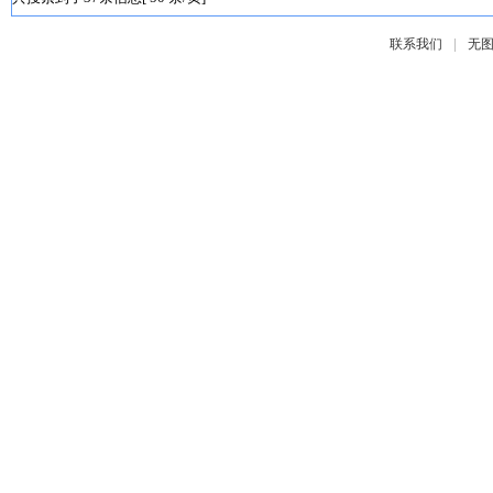
|
联系我们
无