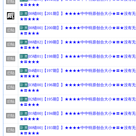
★〓★★★
新澳
[00错00]【201期】】★★★★中中特原创合大小★〓★没有
★〓★★★
新澳
[00错00]【200期】】★★★★中中特原创合大小★〓★没有
★〓★★★
新澳
[06错02]【199期】】★★★★中中特原创合大小★〓★没有
★〓★★★
新澳
[05错01]【198期】】★★★★中中特原创合大小★〓★没有
★〓★★★
新澳
[04错01]【197期】】★★★★中中特原创合大小★〓★没有
★〓★★★
新澳
[03错00]【196期】】★★★★中中特原创合大小★〓★没有
★〓★★★
新澳
[02错00]【195期】】★★★★中中特原创合大小★〓★没有
★〓★★★
新澳
[01错00]【194期】】★★★★中中特原创合大小★〓★没有
★〓★★★
新澳
[00错00]【193期】】★★★★中中特原创合大小★〓★没有
★〓★★★