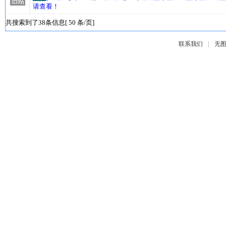
请查看！
共搜索到了38条信息[ 50 条/页]
|
联系我们
无