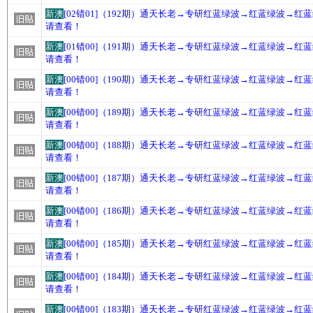
新澳
[02错01]（192期）通天长老→专研红蓝绿波→红蓝绿波→红
请查看！
新澳
[01错00]（191期）通天长老→专研红蓝绿波→红蓝绿波→红
请查看！
新澳
[00错00]（190期）通天长老→专研红蓝绿波→红蓝绿波→红
请查看！
新澳
[00错00]（189期）通天长老→专研红蓝绿波→红蓝绿波→红
请查看！
新澳
[00错00]（188期）通天长老→专研红蓝绿波→红蓝绿波→红
请查看！
新澳
[00错00]（187期）通天长老→专研红蓝绿波→红蓝绿波→红
请查看！
新澳
[00错00]（186期）通天长老→专研红蓝绿波→红蓝绿波→红
请查看！
新澳
[00错00]（185期）通天长老→专研红蓝绿波→红蓝绿波→红
请查看！
新澳
[00错00]（184期）通天长老→专研红蓝绿波→红蓝绿波→红
请查看！
新澳
[00错00]（183期）通天长老→专研红蓝绿波→红蓝绿波→红