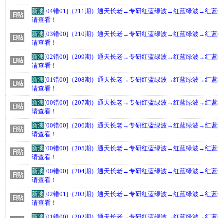
新澳
[04错01]（211期）通天长老→专研红蓝绿波→红蓝绿波→红
请查看！
新澳
[03错00]（210期）通天长老→专研红蓝绿波→红蓝绿波→红
请查看！
新澳
[02错00]（209期）通天长老→专研红蓝绿波→红蓝绿波→红
请查看！
新澳
[01错00]（208期）通天长老→专研红蓝绿波→红蓝绿波→红
请查看！
新澳
[00错00]（207期）通天长老→专研红蓝绿波→红蓝绿波→红
请查看！
新澳
[00错00]（206期）通天长老→专研红蓝绿波→红蓝绿波→红
请查看！
新澳
[00错00]（205期）通天长老→专研红蓝绿波→红蓝绿波→红
请查看！
新澳
[00错00]（204期）通天长老→专研红蓝绿波→红蓝绿波→红
请查看！
新澳
[02错01]（203期）通天长老→专研红蓝绿波→红蓝绿波→红
请查看！
新澳
[01错00]（202期）通天长老→专研红蓝绿波→红蓝绿波→红