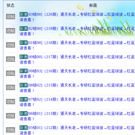
状态
标题
新澳
[03错00]（220期）通天长老→专研红蓝绿波→红蓝绿波→红
请查看！
新澳
[02错00]（219期）通天长老→专研红蓝绿波→红蓝绿波→红
请查看！
新澳
[01错00]（218期）通天长老→专研红蓝绿波→红蓝绿波→红
请查看！
新澳
[00错00]（217期）通天长老→专研红蓝绿波→红蓝绿波→红
请查看！
新澳
[09错03]（216期）通天长老→专研红蓝绿波→红蓝绿波→红
请查看！
新澳
[08错02]（215期）通天长老→专研红蓝绿波→红蓝绿波→红
请查看！
新澳
[07错02]（214期）通天长老→专研红蓝绿波→红蓝绿波→红
请查看！
新澳
[06错01]（213期）通天长老→专研红蓝绿波→红蓝绿波→红
请查看！
新澳
[05错01]（212期）通天长老→专研红蓝绿波→红蓝绿波→红
请查看！