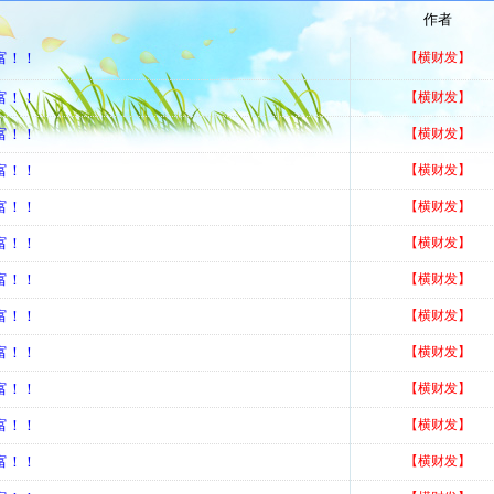
作者
富！！
【横财发】
富！！
【横财发】
富！！
【横财发】
富！！
【横财发】
富！！
【横财发】
富！！
【横财发】
富！！
【横财发】
富！！
【横财发】
富！！
【横财发】
富！！
【横财发】
富！！
【横财发】
富！！
【横财发】