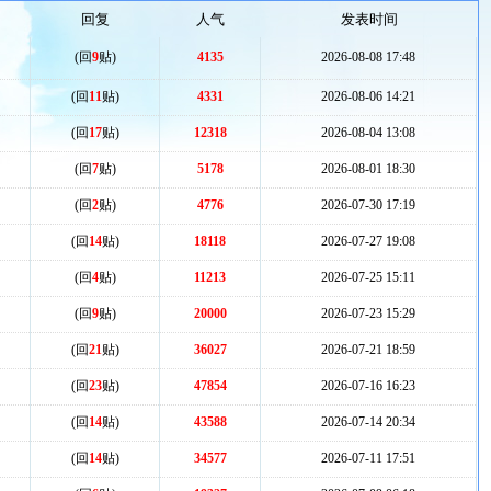
回复
人气
发表时间
(回
9
贴)
4135
2026-08-08 17:48
(回
11
贴)
4331
2026-08-06 14:21
(回
17
贴)
12318
2026-08-04 13:08
(回
7
贴)
5178
2026-08-01 18:30
(回
2
贴)
4776
2026-07-30 17:19
(回
14
贴)
18118
2026-07-27 19:08
(回
4
贴)
11213
2026-07-25 15:11
(回
9
贴)
20000
2026-07-23 15:29
(回
21
贴)
36027
2026-07-21 18:59
(回
23
贴)
47854
2026-07-16 16:23
(回
14
贴)
43588
2026-07-14 20:34
(回
14
贴)
34577
2026-07-11 17:51