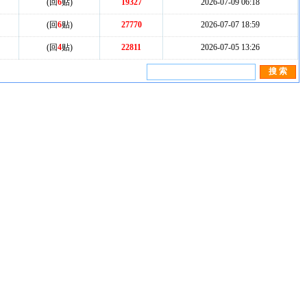
(回
6
贴)
19327
2026-07-09 06:18
(回
6
贴)
27770
2026-07-07 18:59
(回
4
贴)
22811
2026-07-05 13:26