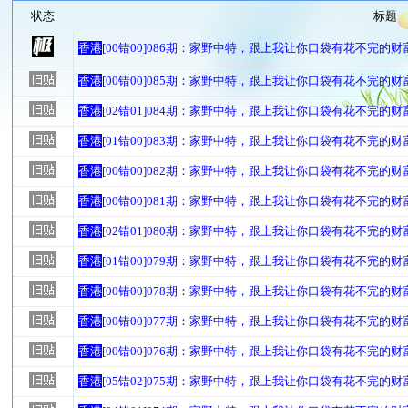
状态
标题
香港
[00错00]086期：家野中特，跟上我让你口袋有花不完的财
香港
[00错00]085期：家野中特，跟上我让你口袋有花不完的财
香港
[02错01]084期：家野中特，跟上我让你口袋有花不完的财
香港
[01错00]083期：家野中特，跟上我让你口袋有花不完的财
香港
[00错00]082期：家野中特，跟上我让你口袋有花不完的财
香港
[00错00]081期：家野中特，跟上我让你口袋有花不完的财
香港
[02错01]080期：家野中特，跟上我让你口袋有花不完的财
香港
[01错00]079期：家野中特，跟上我让你口袋有花不完的财
香港
[00错00]078期：家野中特，跟上我让你口袋有花不完的财
香港
[00错00]077期：家野中特，跟上我让你口袋有花不完的财
香港
[00错00]076期：家野中特，跟上我让你口袋有花不完的财
香港
[05错02]075期：家野中特，跟上我让你口袋有花不完的财