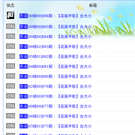
状态
标题
香港
[00错00]086期：【花落半歌】合大小
香港
[00错00]085期：【花落半歌】合大小
香港
[00错00]084期：【花落半歌】合大小
香港
[06错02]083期：【花落半歌】合大小
香港
[05错01]082期：【花落半歌】合大小
香港
[04错00]081期：【花落半歌】合大小
香港
[03错00]080期：【花落半歌】合大小
香港
[02错00]079期：【花落半歌】合大小
香港
[01错00]078期：【花落半歌】合大小
香港
[00错00]077期：【花落半歌】合大小
香港
[06错02]076期：【花落半歌】合大小
香港
[05错01]075期：【花落半歌】合大小