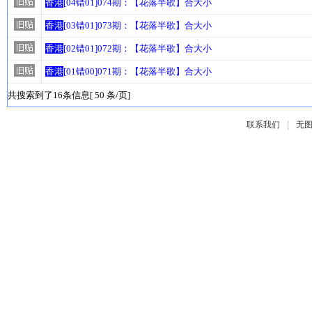
香港
[04错01]074期：【花落半歌】合大小
香港
[03错01]073期：【花落半歌】合大小
香港
[02错01]072期：【花落半歌】合大小
香港
[01错00]071期：【花落半歌】合大小
共搜索到了16条信息[ 50 条/页]
|
联系我们
无