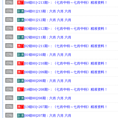
澳门
[04错01]<213期>：《七肖中特～七肖中特》精准资料！
新澳
[04错01]213期：六肖 六肖 六肖
新澳
[03错01]212期：六肖 六肖 六肖
澳门
[03错00]<212期>：《七肖中特～七肖中特》精准资料！
新澳
[02错00]211期：六肖 六肖 六肖
澳门
[02错00]<211期>：《七肖中特～七肖中特》精准资料！
新澳
[01错00]210期：六肖 六肖 六肖
澳门
[01错00]<210期>：《七肖中特～七肖中特》精准资料！
澳门
[00错00]<209期>：《七肖中特～七肖中特》精准资料！
新澳
[00错00]209期：六肖 六肖 六肖
澳门
[14错04]<208期>：《七肖中特～七肖中特》精准资料！
新澳
[00错00]208期：六肖 六肖 六肖
澳门
[13错03]<207期>：《七肖中特～七肖中特》精准资料！
新澳
[00错00]207期：六肖 六肖 六肖