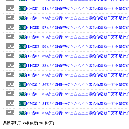
新澳
[03错01]194期!△⑥肖中特△△△△△带给你造就千万不是
新澳
[02错01]193期!△⑥肖中特△△△△△带给你造就千万不是
新澳
[01错00]192期!△⑥肖中特△△△△△带给你造就千万不是
新澳
[00错00]191期!△⑥肖中特△△△△△带给你造就千万不是
新澳
[13错03]190期!△⑥肖中特△△△△△带给你造就千万不是
新澳
[12错03]189期!△⑥肖中特△△△△△带给你造就千万不是
新澳
[11错02]188期!△⑥肖中特△△△△△带给你造就千万不是
新澳
[10错02]187期!△⑥肖中特△△△△△带给你造就千万不是
新澳
[09错01]186期!△⑥肖中特△△△△△带给你造就千万不是
新澳
[08错01]185期!△⑥肖中特△△△△△带给你造就千万不是
新澳
[07错01]184期!△⑥肖中特△△△△△带给你造就千万不是
新澳
[06错00]183期!△⑥肖中特△△△△△带给你造就千万不是
共搜索到了38条信息[ 50 条/页]