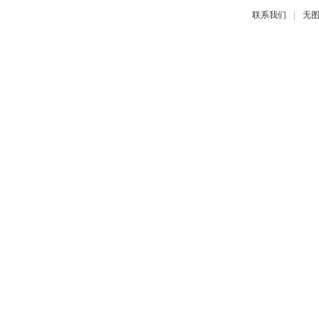
|
联系我们
无