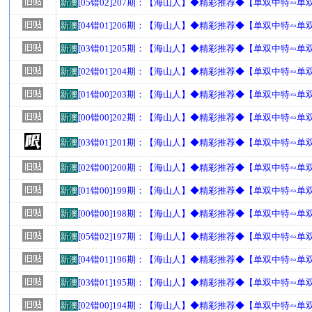
新澳
[05错02]207期：【海山人】◆精彩推荐◆【单双中特∽单
新澳
[04错01]206期：【海山人】◆精彩推荐◆【单双中特∽单
新澳
[03错01]205期：【海山人】◆精彩推荐◆【单双中特∽单
新澳
[02错01]204期：【海山人】◆精彩推荐◆【单双中特∽单
新澳
[01错00]203期：【海山人】◆精彩推荐◆【单双中特∽单
新澳
[00错00]202期：【海山人】◆精彩推荐◆【单双中特∽单
新澳
[03错01]201期：【海山人】◆精彩推荐◆【单双中特∽单
新澳
[02错00]200期：【海山人】◆精彩推荐◆【单双中特∽单
新澳
[01错00]199期：【海山人】◆精彩推荐◆【单双中特∽单
新澳
[00错00]198期：【海山人】◆精彩推荐◆【单双中特∽单
新澳
[05错02]197期：【海山人】◆精彩推荐◆【单双中特∽单
新澳
[04错01]196期：【海山人】◆精彩推荐◆【单双中特∽单
新澳
[03错01]195期：【海山人】◆精彩推荐◆【单双中特∽单
新澳
[02错00]194期：【海山人】◆精彩推荐◆【单双中特∽单