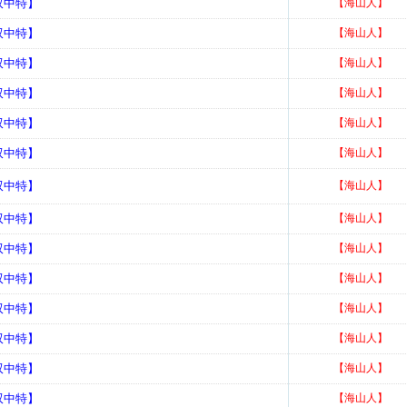
双中特】
【海山人】
双中特】
【海山人】
双中特】
【海山人】
双中特】
【海山人】
双中特】
【海山人】
双中特】
【海山人】
双中特】
【海山人】
双中特】
【海山人】
双中特】
【海山人】
双中特】
【海山人】
双中特】
【海山人】
双中特】
【海山人】
双中特】
【海山人】
双中特】
【海山人】