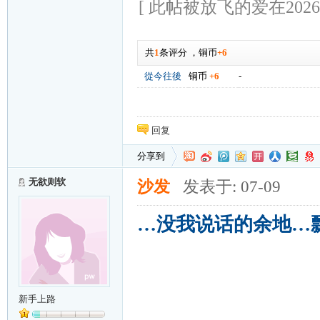
[ 此帖被放飞的爱在2026-0
共
1
条评分
，
铜币
+6
從今往後
铜币
+6
-
回复
分享到
无欲则软
沙发
发表于: 07-09
…没我说话的余地…
新手上路