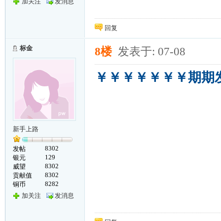
加关注
发消息
回复
标金
8楼
发表于: 07-08
￥￥￥￥￥￥￥期期
新手上路
8302
发帖
129
银元
8302
威望
8302
贡献值
8282
铜币
加关注
发消息