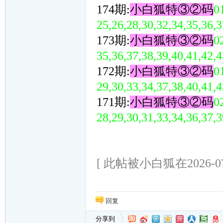
174期:
小白狐
特③②码
0
25,26,28,30,32,34,35,36,3
173期:
小白狐
特③②码
0
35,36,37,38,39,40,41,42,4
172期:
小白狐
特③②码
0
29,30,33,34,37,38,40,41,4
171期:
小白狐
特③②码
0
28,29,30,31,33,34,36,37,3
[ 此帖被小白狐在2026-07
回复
分享到