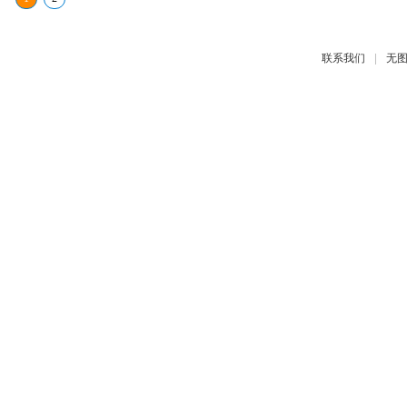
|
联系我们
无