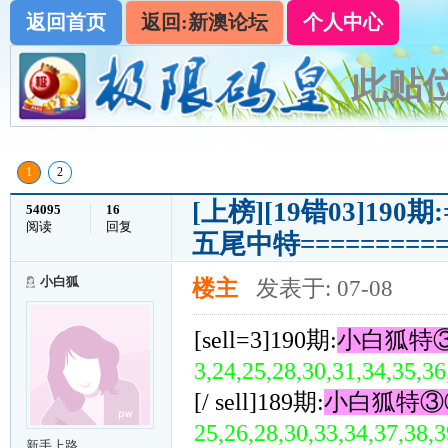
返回首页
返回:新澳论坛
个人中心
此贴位
1
2
[上榜]
[19错03]190
54095
16
阅读
回复
五尾中特=========
小白狐
楼主
发表于: 07-08
[sell=3]190期:
小白狐
特
3,24,25,28,30,31,34,35,36
[/ sell]189期:
小白狐
特③
25,26,28,30,33,34,37,38,3
新手上路