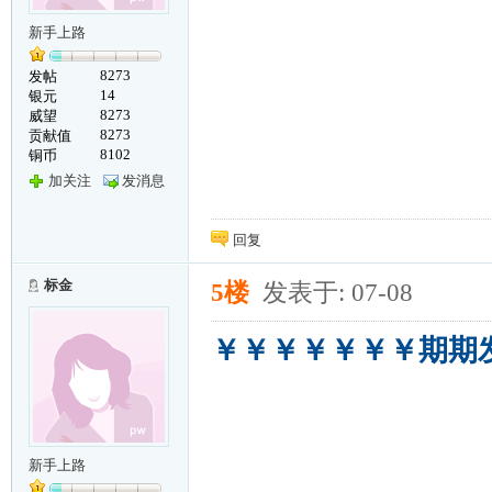
新手上路
8273
发帖
14
银元
8273
威望
8273
贡献值
8102
铜币
加关注
发消息
回复
标金
5楼
发表于: 07-08
￥￥￥￥￥￥￥期期
新手上路