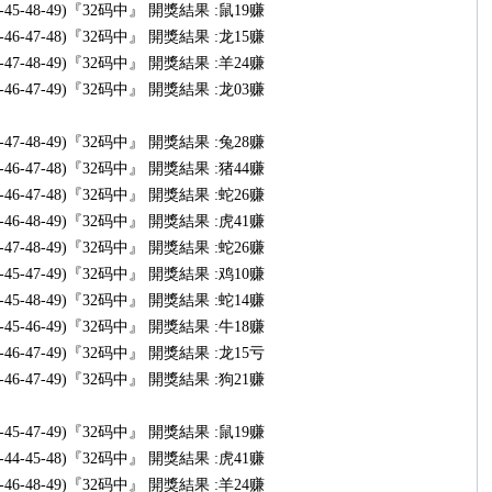
-43-44-45-48-49)『32码中』 開獎結果 :鼠19赚
-44-45-46-47-48)『32码中』 開獎結果 :龙15赚
-45-46-47-48-49)『32码中』 開獎結果 :羊24赚
-43-44-46-47-49)『32码中』 開獎結果 :龙03赚
-45-46-47-48-49)『32码中』 開獎結果 :兔28赚
-44-45-46-47-48)『32码中』 開獎結果 :猪44赚
-44-45-46-47-48)『32码中』 開獎結果 :蛇26赚
-44-45-46-48-49)『32码中』 開獎結果 :虎41赚
-43-45-47-48-49)『32码中』 開獎結果 :蛇26赚
-41-44-45-47-49)『32码中』 開獎結果 :鸡10赚
-43-44-45-48-49)『32码中』 開獎結果 :蛇14赚
-43-44-45-46-49)『32码中』 開獎結果 :牛18赚
-39-42-46-47-49)『32码中』 開獎結果 :龙15亏
-42-45-46-47-49)『32码中』 開獎結果 :狗21赚
-43-44-45-47-49)『32码中』 開獎結果 :鼠19赚
-42-43-44-45-48)『32码中』 開獎結果 :虎41赚
-43-44-46-48-49)『32码中』 開獎結果 :羊24赚