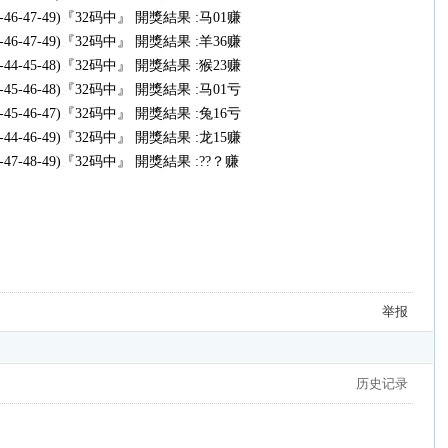
-44-45-46-47-49)『32码中』 開獎結果 :马01赚
-42-45-46-47-49)『32码中』 開獎結果 :羊36赚
-41-43-44-45-48)『32码中』 開獎結果 :猴23赚
-41-42-45-46-48)『32码中』 開獎結果 :马01亏
-43-44-45-46-47)『32码中』 開獎結果 :兔16亏
-40-41-44-46-49)『32码中』 開獎結果 :龙15赚
-44-45-47-48-49)『32码中』 開獎結果 :??？赚
举报
历史记录