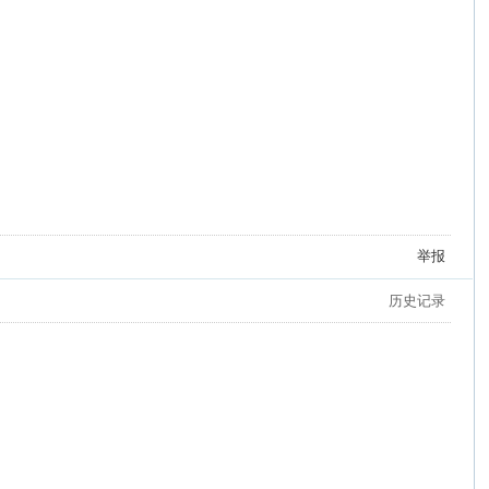
举报
历史记录