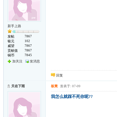
新手上路
7867
发帖
102
银元
7867
威望
7867
贡献值
7845
铜币
加关注
发消息
回复
天在下雨
板凳
发表于: 07-09
我怎么就踩不死你呢??