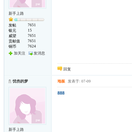
新手上路
7651
发帖
15
银元
7651
威望
7651
贡献值
7624
铜币
加关注
发消息
回复
忧伤的梦
地板
发表于: 07-09
888
新手上路