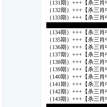
（131期）+++【杀三肖中
（132期）+++【杀三肖中
（133期）+++【杀三肖中
▇▇▇▇▇▇▇▇▇▇▇▇▇▇
（134期）+++【杀三肖中
（135期）+++【杀三肖
（136期）+++【杀三肖中
（137期）+++【杀三肖中
（138期）+++【杀三肖中
（139期）+++【杀三肖中
（140期）+++【杀三肖中
（141期）+++【杀三肖
（142期）+++【杀三肖
（143期）+++【杀三肖中
▇▇▇▇▇▇▇▇▇▇▇▇▇▇