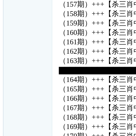
（157期）+++【杀三肖中
（158期）+++【杀三肖中
（159期）+++【杀三肖中
（160期）+++【杀三肖中
（161期）+++【杀三肖中
（162期）+++【杀三肖中
（163期）+++【杀三肖中
▇▇▇▇▇▇▇▇▇▇▇▇▇▇
（164期）+++【杀三肖中
（165期）+++【杀三肖
（166期）+++【杀三肖中
（167期）+++【杀三肖中
（168期）+++【杀三肖中
（169期）+++【杀三肖中