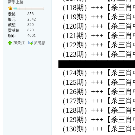
新手上路
（118期）+++【杀三肖中
858
发帖
（119期）+++【杀三肖中
2542
银元
820
（120期）+++【杀三肖中
威望
820
贡献值
（121期）+++【杀三肖
4001
铜币
加关注
发消息
（122期）+++【杀三肖
（123期）+++【杀三肖中
▇▇▇▇▇▇▇▇▇▇▇▇▇▇
（124期）+++【杀三肖中
（125期）+++【杀三肖中
（126期）+++【杀三肖中
（127期）+++【杀三肖
（128期）+++【杀三肖中
（129期）+++【杀三肖中
（130期）+++【杀三肖中