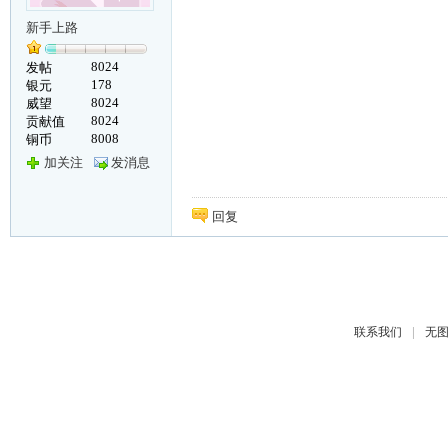
新手上路
8024
发帖
178
银元
8024
威望
8024
贡献值
8008
铜币
加关注
发消息
回复
|
联系我们
无