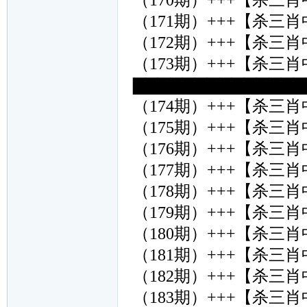
（170期）+++【杀三肖
（171期）+++【杀三肖中
（172期）+++【杀三肖中
（173期）+++【杀三肖中
▇▇▇▇▇▇▇▇▇▇▇▇▇▇
（174期）+++【杀三肖中
（175期）+++【杀三肖
（176期）+++【杀三肖中
（177期）+++【杀三肖中
（178期）+++【杀三肖中
（179期）+++【杀三肖中
（180期）+++【杀三肖中
（181期）+++【杀三肖中
（182期）+++【杀三肖中
（183期）+++【杀三肖中