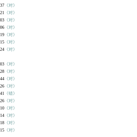
37
《对》
21
《对》
03
《对》
06
《对》
19
《对》
15
《对》
24
《对》
03
《对》
28
《对》
44
《对》
26
《对》
41
《错》
26
《对》
10
《对》
14
《对》
18
《对》
15
《对》