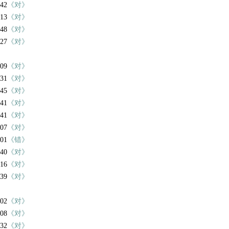
42
《对》
13
《对》
48
《对》
27
《对》
09
《对》
31
《对》
45
《对》
41
《对》
41
《对》
07
《对》
01
《错》
40
《对》
16
《对》
39
《对》
02
《对》
08
《对》
32
《对》