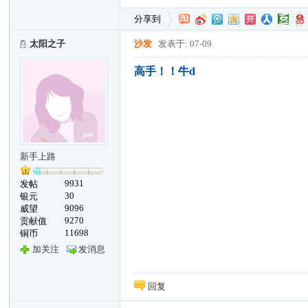
分享到
太阳之子
沙发
发表于: 07-09
高手！！牛d
新手上路
9931
发帖
30
银元
9096
威望
9270
贡献值
11698
铜币
加关注
发消息
回复