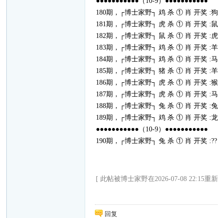
●●●●●●●●●●●（10-9）●●●●●●●●●●●
180期，┌博士家野┐ 鸡 杀 ① 肖 开奖 :狗
181期，┌博士家野┐ 虎 杀 ① 肖 开奖 :鼠
182期，┌博士家野┐ 鼠 杀 ① 肖 开奖 :虎
183期，┌博士家野┐ 鸡 杀 ① 肖 开奖 :羊
184期，┌博士家野┐ 鸡 杀 ① 肖 开奖 :马
185期，┌博士家野┐ 猪 杀 ① 肖 开奖 :羊
186期，┌博士家野┐ 虎 杀 ① 肖 开奖 :猴
187期，┌博士家野┐ 虎 杀 ① 肖 开奖 :马
188期，┌博士家野┐ 兔 杀 ① 肖 开奖 :兔
189期，┌博士家野┐ 鸡 杀 ① 肖 开奖 :龙
●●●●●●●●●●●（10-9）●●●●●●●●●●●
190期，┌博士家野┐ 兔 杀 ① 肖 开奖 :?
[ 此帖被博士家野在2026-07-08 22:15重
回复