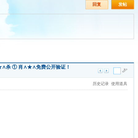
回复
发帖
肖∧★∧杀 ① 肖∧★∧免费公开验证！
历史记录
使用道具