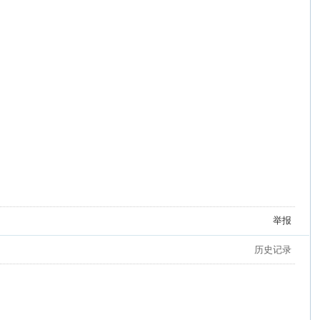
举报
历史记录