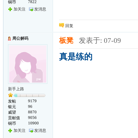
7822
铜币
加关注
发消息
回复
周公解码
板凳
发表于: 07-09
真是练的
新手上路
9179
发帖
96
银元
8870
威望
9056
贡献值
10900
铜币
加关注
发消息