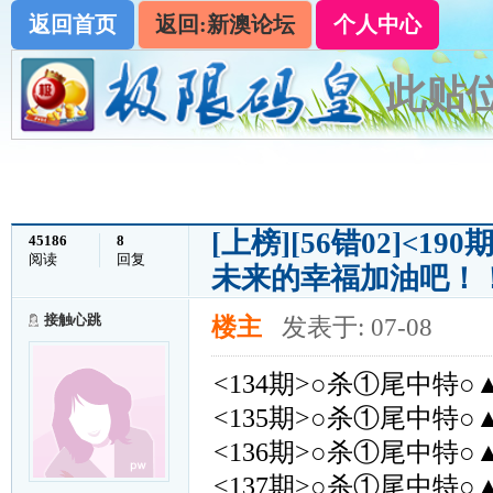
返回首页
返回:新澳论坛
个人中心
此贴位
[上榜]
[56错02]<1
45186
8
阅读
回复
未来的幸福加油吧！
接触心跳
楼主
发表于: 07-08
<134期>○杀①尾中特○
<135期>○杀①尾中特○
<136期>○杀①尾中特○
<137期>○杀①尾中特○