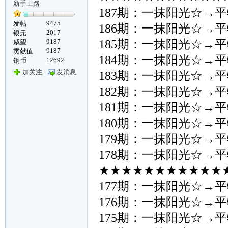
新手上路
187期：一抹阳光☆→平特
9475
发帖
186期：一抹阳光☆→平特
2017
银元
9187
185期：一抹阳光☆→平特
威望
9187
贡献值
184期：一抹阳光☆→平特一
12692
铜币
加关注
发消息
183期：一抹阳光☆→平特
182期：一抹阳光☆→平特
181期：一抹阳光☆→平特
180期：一抹阳光☆→平特
179期：一抹阳光☆→平特
178期：一抹阳光☆→平特一
★★★★★★★★★★★★
177期：一抹阳光☆→平特一
176期：一抹阳光☆→平特
175期：一抹阳光☆→平特