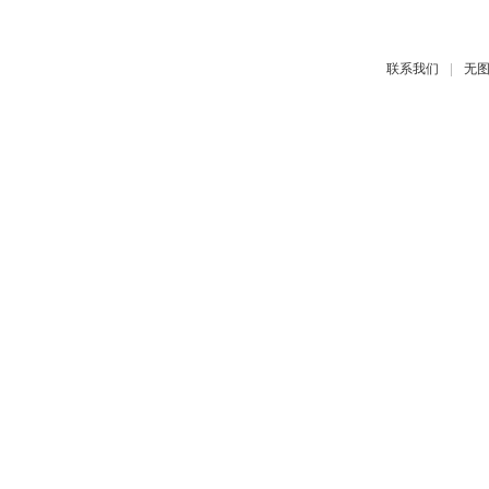
|
联系我们
无