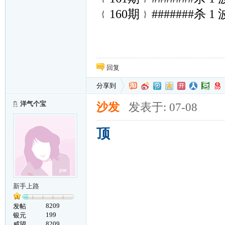
﹛160期﹜#######杀 
回复
分享到
洋气个宝
沙发
发表于: 07-08
顶
新手上路
8209
发帖
199
银元
8209
威望