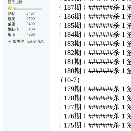
新手上路
﹛187期﹜#######杀 
3467
发帖
﹛186期﹜#######杀 
2500
银元
3409
﹛185期﹜#######杀 
威望
3409
贡献值
﹛184期﹜#######杀 
4968
铜币
加关注
发消息
﹛183期﹜#######杀 
﹛182期﹜#######杀 
﹛181期﹜#######杀 
﹛180期﹜#######杀 
（10-7）
﹛179期﹜#######杀 
﹛178期﹜#######杀 
﹛177期﹜#######杀 
﹛176期﹜#######杀 
﹛175期﹜#######杀 