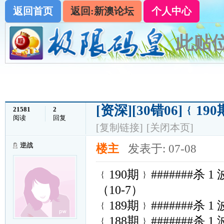
返回首页
返回:新澳论坛
个人中心
此贴位
[资深]
[30错06]﹛19
21581
2
阅读
回复
[复制链接]
[关闭本页]
逆战
楼主
发表于: 07-08
﹛190期﹜#######杀 
（10-7）
﹛189期﹜#######杀 
﹛188期﹜#######杀 