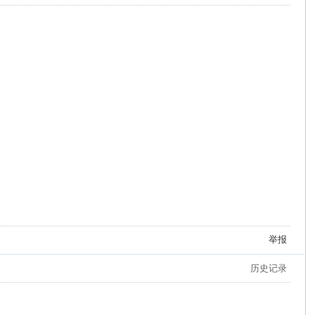
举报
历史记录