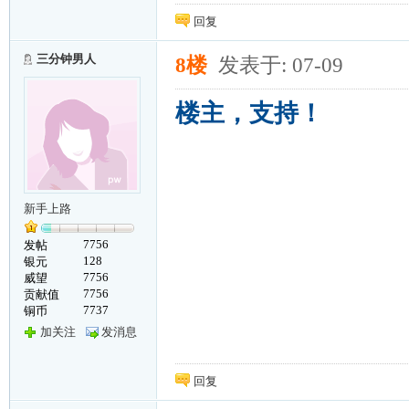
回复
三分钟男人
8楼
发表于: 07-09
楼主，支持！
新手上路
7756
发帖
128
银元
7756
威望
7756
贡献值
7737
铜币
加关注
发消息
回复