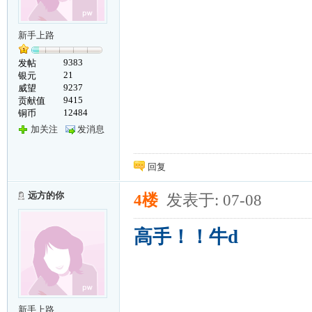
新手上路
9383
发帖
21
银元
9237
威望
9415
贡献值
12484
铜币
加关注
发消息
回复
远方的你
4楼
发表于: 07-08
高手！！牛d
新手上路