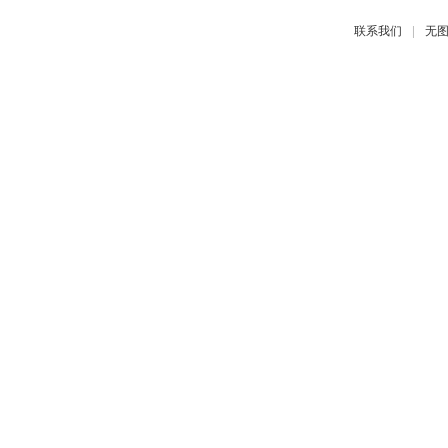
|
联系我们
无