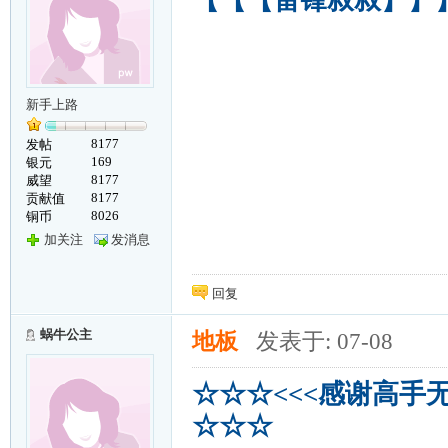
【【【雷锋叔叔】】】
新手上路
8177
发帖
169
银元
8177
威望
8177
贡献值
8026
铜币
加关注
发消息
回复
蜗牛公主
地板
发表于: 07-08
☆☆☆<<<感谢高手无
☆☆☆