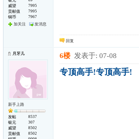
银元
7995
威望
7995
贡献值
7967
铜币
加关注
发消息
回复
月牙儿
6楼
发表于: 07-08
专顶高手!专顶高手!
新手上路
8537
发帖
307
银元
8502
威望
8502
贡献值
9998