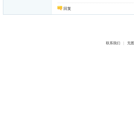
回复
|
联系我们
无