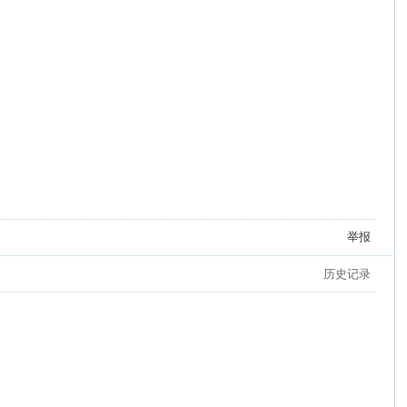
举报
历史记录