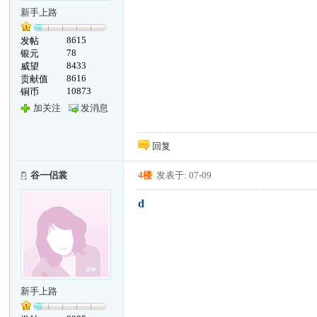
新手上路
8615
发帖
78
银元
8433
威望
8616
贡献值
10873
铜币
加关注
发消息
回复
谷一侣裳
4楼
发表于: 07-09
d
新手上路