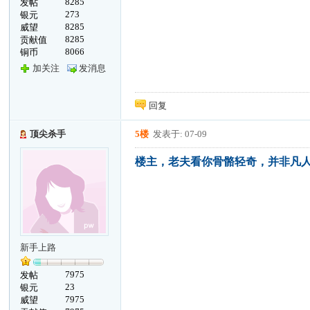
8285
发帖
273
银元
8285
威望
8285
贡献值
8066
铜币
加关注
发消息
回复
顶尖杀手
5楼
发表于: 07-09
楼主，老夫看你骨骼轻奇，并非凡
新手上路
7975
发帖
23
银元
7975
威望