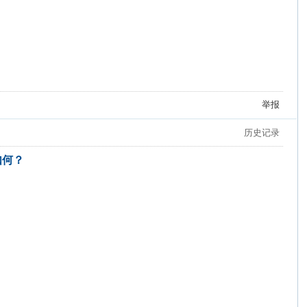
举报
历史记录
如何？