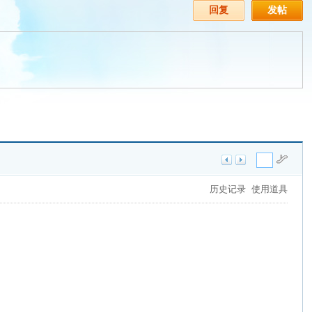
回复
发帖
历史记录
使用道具