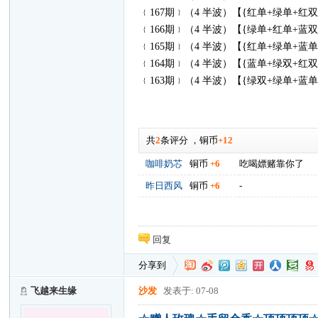
﹛167期﹜（4 半波）【{红单+绿单+红双
﹛166期﹜（4 半波）【{绿单+红单+蓝双
﹛165期﹜（4 半波）【{红单+绿单+蓝单
﹛164期﹜（4 半波）【{蓝单+绿双+红双
﹛163期﹜（4 半波）【{绿双+绿单+蓝单
共
2
条评分
，
铜币
+12
咖啡奶芯
铜币
+6
吃喝嫖赌靠你了
昨日西风
铜币
+6
-
回复
分享到
飞越来生缘
沙发
发表于: 07-08