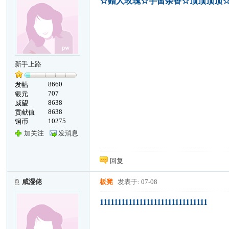
☆赠人玫瑰☆手留余香☆顶顶顶顶
新手上路
8660
发帖
707
银元
8638
威望
8638
贡献值
10275
铜币
加关注
发消息
回复
咸湿佬
板凳
发表于: 07-08
111111111111111111111111111111