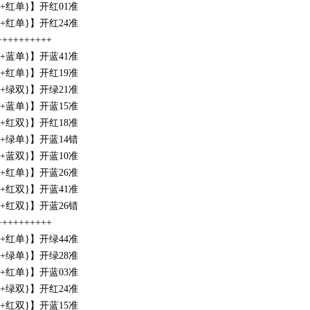
+红单}】开红01准
+红单}】开红24准
++++++++++
+蓝单}】开蓝41准
+红单}】开红19准
+绿双}】开绿21准
+蓝单}】开蓝15准
+红双}】开红18准
+绿单}】开蓝14错
+蓝双}】开蓝10准
+红单}】开蓝26准
+红双}】开蓝41准
+红双}】开蓝26错
++++++++++
+红单}】开绿44准
+绿单}】开绿28准
+红单}】开蓝03准
+绿双}】开红24准
+红双}】开蓝15准