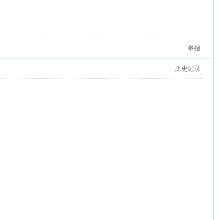
举报
历史记录