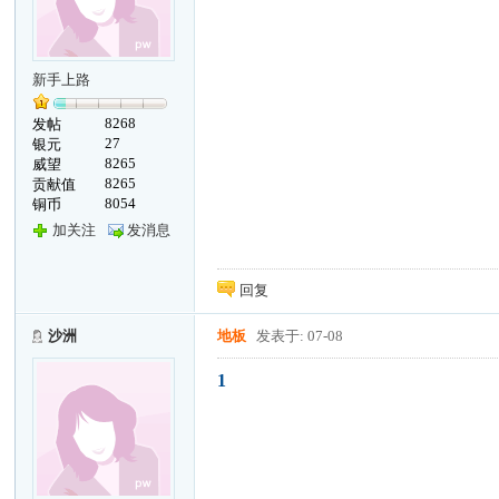
新手上路
8268
发帖
27
银元
8265
威望
8265
贡献值
8054
铜币
加关注
发消息
回复
沙洲
地板
发表于: 07-08
1