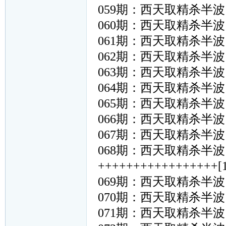
059期：西天取精杀半波 :
060期：西天取精杀半波 :
061期：西天取精杀半波 :
062期：西天取精杀半波 :
063期：西天取精杀半波 :
064期：西天取精杀半波 :
065期：西天取精杀半波 :
066期：西天取精杀半波 :
067期：西天取精杀半波 :
068期：西天取精杀半波 :
+++++++++++++++++[
069期：西天取精杀半波 :
070期：西天取精杀半波 :
071期：西天取精杀半波 :