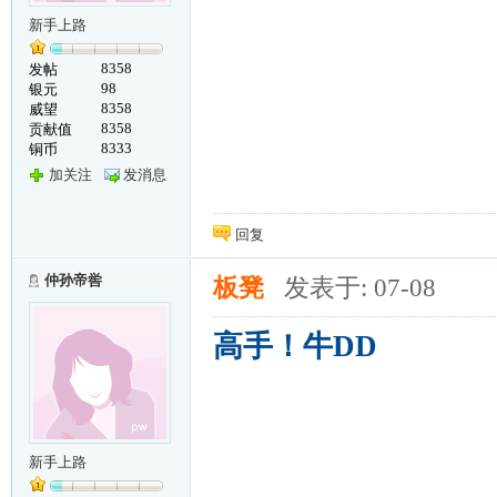
新手上路
8358
发帖
98
银元
8358
威望
8358
贡献值
8333
铜币
加关注
发消息
回复
仲孙帝喾
板凳
发表于: 07-08
高手！牛DD
新手上路