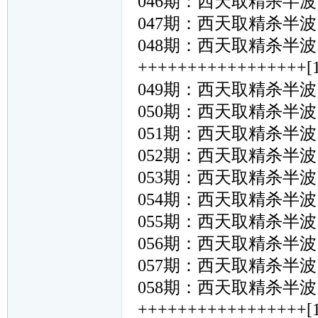
046期：西天取精杀半波 :
047期：西天取精杀半波 :
048期：西天取精杀半波 :
+++++++++++++++++[
049期：西天取精杀半波 :
050期：西天取精杀半波 :
051期：西天取精杀半波 :
052期：西天取精杀半波 :
053期：西天取精杀半波 :
054期：西天取精杀半波 :
055期：西天取精杀半波 :
056期：西天取精杀半波 :
057期：西天取精杀半波 :
058期：西天取精杀半波 :
+++++++++++++++++[