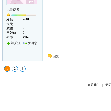
风云使者
7681
发帖
0
银元
2
威望
0
贡献值
4962
铜币
加关注
发消息
回复
1
2
3
|
联系我们
无