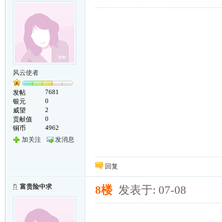
风云使者
7681
发帖
0
银元
2
威望
0
贡献值
4962
铜币
加关注
发消息
回复
富贵险中求
8楼
发表于: 07-08