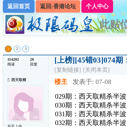
返回首页
返回:香港论坛
个人中心
此贴位
1
2
3
[上榜]
[45错03]0
114292
26
阅读
回复
[复制链接]
[关闭本页]
西天取精
楼主
发表于: 07-08
029期：西天取精杀半波 :
030期：西天取精杀半波 :
031期：西天取精杀半波 :
032期：西天取精杀半波 :
新手上路